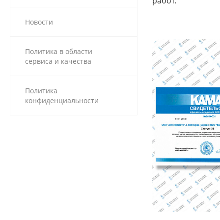
работ.
Новости
Политика в области
сервиса и качества
Политика
конфиденциальности