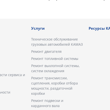
Услуги
Ресурсы К
Техническое обслуживание
грузовых автомобилей КАМАЗ
Ремонт двигателя
Ремонт топливной системы
Ремонт выхлопной системы,
систем охлаждения
асти сервиса и
Ремонт трансмиссии,
сцепления, коробки отбора
мощности, раздаточной
ьности
коробки
Ремонт подвески и
карданного вала