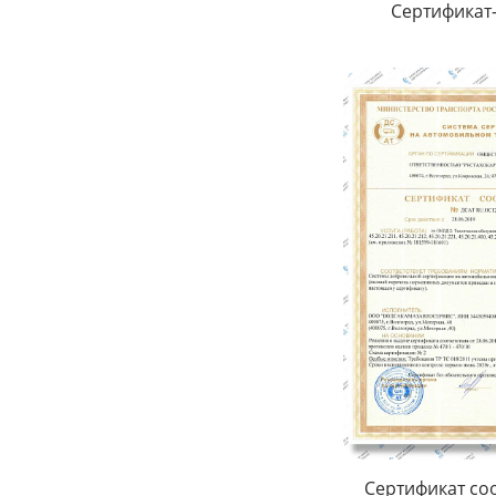
Сертификат
Сертификат со