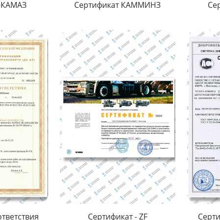
-КАМАЗ
Сертификат КАММИНЗ
Се
ответствия
Сертификат - ZF
Серти