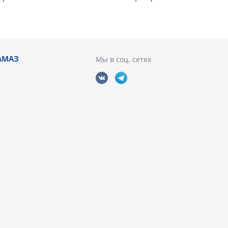
АМАЗ
Мы в соц. сетях