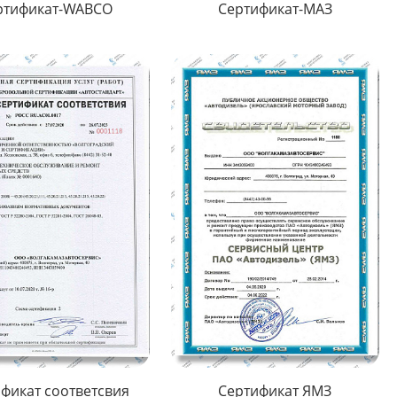
ртификат-WABCO
Сертификат-МАЗ
фикат соответсвия
Сертификат ЯМЗ