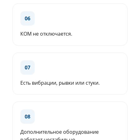
06
КОМ не отключается.
07
Есть вибрации, рывки или стуки.
08
Дополнительное оборудование
работает нестабильно.