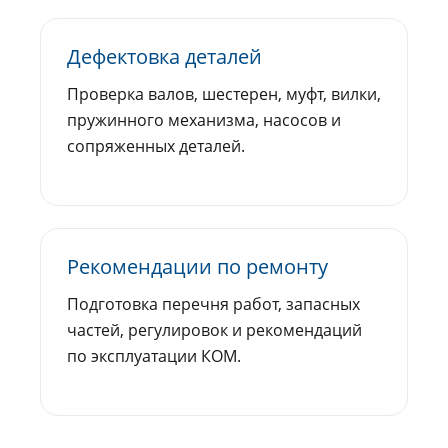
Дефектовка деталей
Проверка валов, шестерен, муфт, вилки,
пружинного механизма, насосов и
сопряженных деталей.
Рекомендации по ремонту
Подготовка перечня работ, запасных
частей, регулировок и рекомендаций
по эксплуатации КОМ.