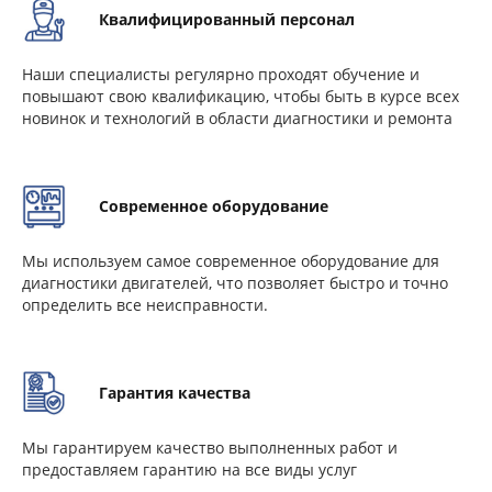
Квалифицированный персонал
Наши специалисты регулярно проходят обучение и
повышают свою квалификацию, чтобы быть в курсе всех
новинок и технологий в области диагностики и ремонта
Современное оборудование
Мы используем самое современное оборудование для
диагностики двигателей, что позволяет быстро и точно
определить все неисправности.
Гарантия качества
Мы гарантируем качество выполненных работ и
предоставляем гарантию на все виды услуг