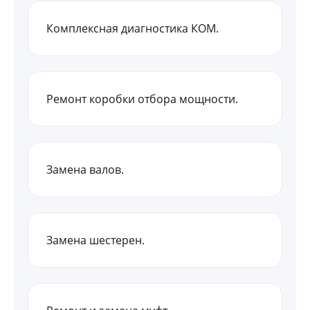
Комплексная диагностика КОМ.
Ремонт коробки отбора мощности.
Замена валов.
Замена шестерен.