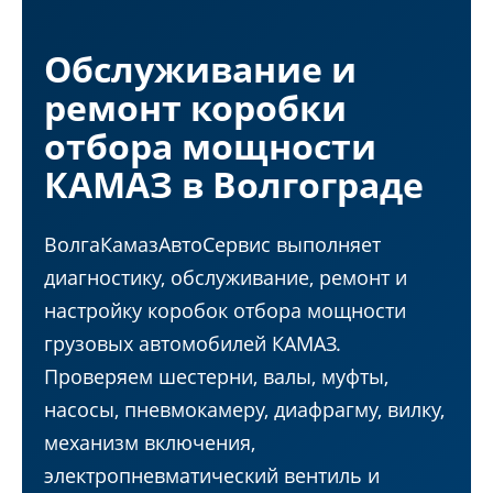
Обслуживание и
ремонт коробки
отбора мощности
КАМАЗ в Волгограде
ВолгаКамазАвтоСервис выполняет
диагностику, обслуживание, ремонт и
настройку коробок отбора мощности
грузовых автомобилей КАМАЗ.
Проверяем шестерни, валы, муфты,
насосы, пневмокамеру, диафрагму, вилку,
механизм включения,
электропневматический вентиль и