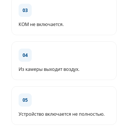
03
КОМ не включается.
04
Из камеры выходит воздух.
05
Устройство включается не полностью.