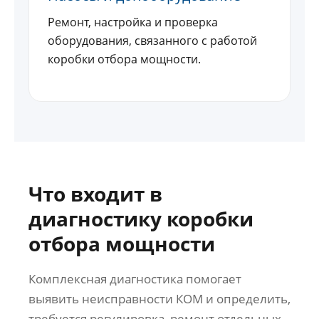
Ремонт, настройка и проверка
оборудования, связанного с работой
коробки отбора мощности.
Что входит в
диагностику коробки
отбора мощности
Комплексная диагностика помогает
выявить неисправности КОМ и определить,
требуется регулировка, ремонт отдельных