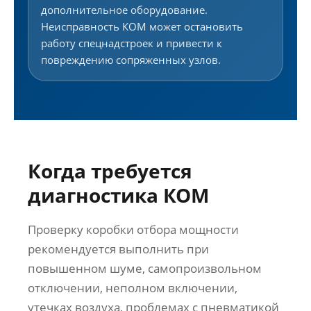
дополнительное оборудование.
Неисправность КОМ может остановить
работу спецнадстроек и привести к
повреждению сопряженных узлов.
Когда требуется
диагностика КОМ
Проверку коробки отбора мощности
рекомендуется выполнить при
повышенном шуме, самопроизвольном
отключении, неполном включении,
утечках воздуха, проблемах с пневматикой