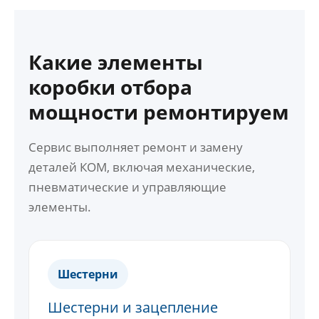
Какие элементы
коробки отбора
мощности ремонтируем
Сервис выполняет ремонт и замену
деталей КОМ, включая механические,
пневматические и управляющие
элементы.
Шестерни
Шестерни и зацепление