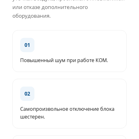
или отказе дополнительного
оборудования.
01
Повышенный шум при работе КОМ.
02
Самопроизвольное отключение блока
шестерен.