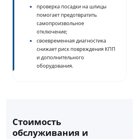
проверка посадки на шлицы
помогает предотвратить
самопроизвольное
отключение;
своевременная диагностика
снижает риск повреждения КПП
и дополнительного
оборудования.
Стоимость
обслуживания и