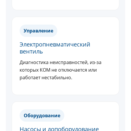
Управление
Электропневматический
вентиль
Диагностика неисправностей, из-за
которых КОМ не отключается или
работает нестабильно.
Оборудование
Насосы и допоборудование