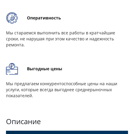
Оперативность
Мы стараемся выполнить все работы в кратчайшие
сроки, не нарушая при этом качество и надежность
ремонта.
Выгодные цены
Мы предлагаем конкурентоспособные цены на наши
услуги, которые всегда выгоднее среднерыночных
показателей.
Описание