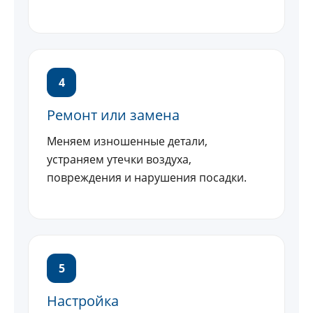
4
Ремонт или замена
Меняем изношенные детали,
устраняем утечки воздуха,
повреждения и нарушения посадки.
5
Настройка