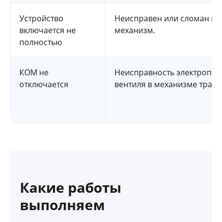
Устройство
Неисправен или сломан п
включается не
механизм.
полностью
КОМ не
Неисправность электропне
отключается
вентиля в механизме транс
Какие работы
выполняем