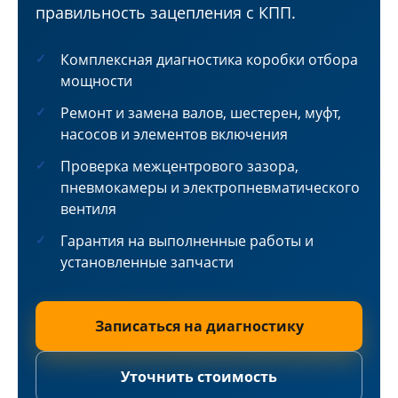
правильность зацепления с КПП.
Комплексная диагностика коробки отбора
мощности
Ремонт и замена валов, шестерен, муфт,
насосов и элементов включения
Проверка межцентрового зазора,
пневмокамеры и электропневматического
вентиля
Гарантия на выполненные работы и
установленные запчасти
Записаться на диагностику
Уточнить стоимость