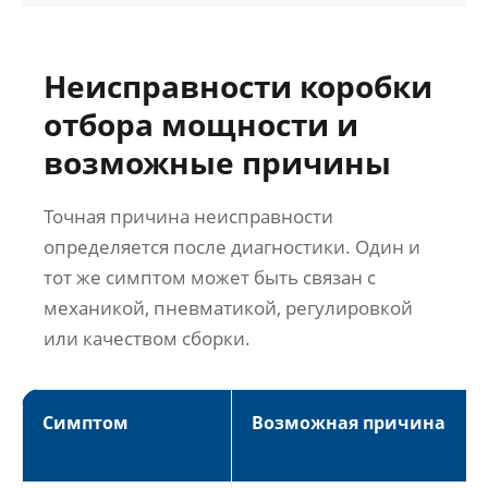
Неисправности коробки
отбора мощности и
возможные причины
Точная причина неисправности
определяется после диагностики. Один и
тот же симптом может быть связан с
механикой, пневматикой, регулировкой
или качеством сборки.
Симптом
Возможная причина