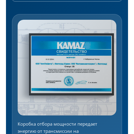
Коробка отбора мощности передает
энергию от трансмиссии на