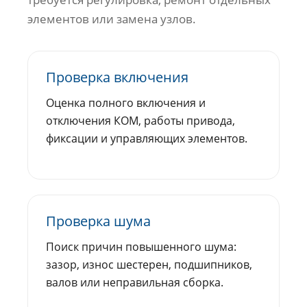
элементов или замена узлов.
Проверка включения
Оценка полного включения и
отключения КОМ, работы привода,
фиксации и управляющих элементов.
Проверка шума
Поиск причин повышенного шума:
зазор, износ шестерен, подшипников,
валов или неправильная сборка.