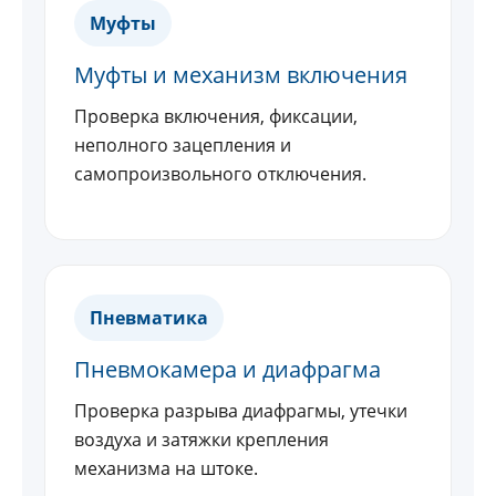
Муфты
Муфты и механизм включения
Проверка включения, фиксации,
неполного зацепления и
самопроизвольного отключения.
Пневматика
Пневмокамера и диафрагма
Проверка разрыва диафрагмы, утечки
воздуха и затяжки крепления
механизма на штоке.