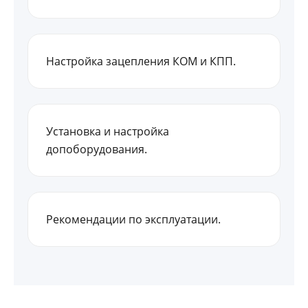
Настройка зацепления КОМ и КПП.
Установка и настройка
допоборудования.
Рекомендации по эксплуатации.