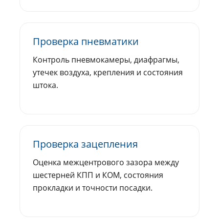
Проверка пневматики
Контроль пневмокамеры, диафрагмы,
утечек воздуха, крепления и состояния
штока.
Проверка зацепления
Оценка межцентрового зазора между
шестерней КПП и КОМ, состояния
прокладки и точности посадки.