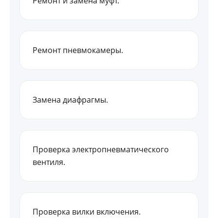
Ремонт и замена муфт.
Ремонт пневмокамеры.
Замена диафрагмы.
Проверка электропневматического
вентиля.
Проверка вилки включения.