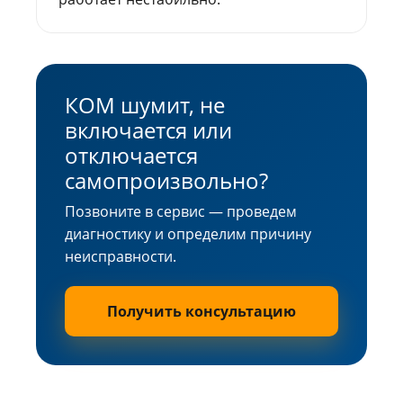
КОМ шумит, не
включается или
отключается
самопроизвольно?
Позвоните в сервис — проведем
диагностику и определим причину
неисправности.
Получить консультацию