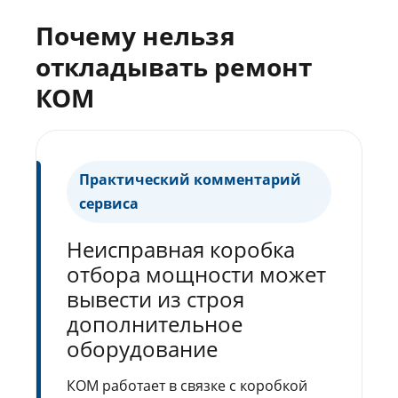
Почему нельзя
откладывать ремонт
КОМ
Практический комментарий
сервиса
Неисправная коробка
отбора мощности может
вывести из строя
дополнительное
оборудование
КОМ работает в связке с коробкой