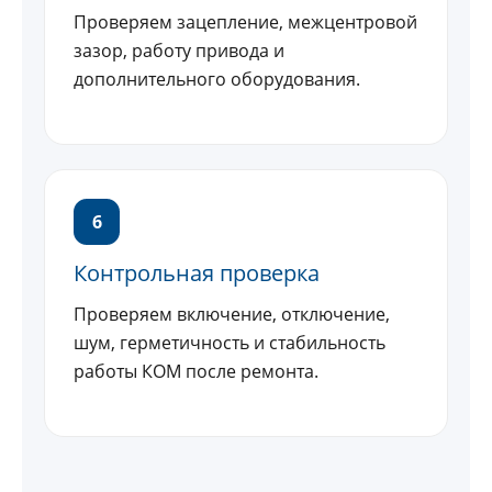
Проверяем зацепление, межцентровой
зазор, работу привода и
дополнительного оборудования.
6
Контрольная проверка
Проверяем включение, отключение,
шум, герметичность и стабильность
работы КОМ после ремонта.