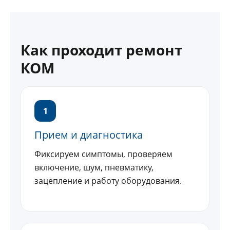
Как проходит ремонт
КОМ
1
Прием и диагностика
Фиксируем симптомы, проверяем
включение, шум, пневматику,
зацепление и работу оборудования.