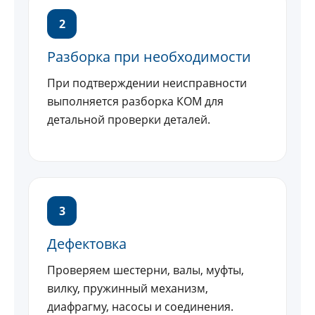
2
Разборка при необходимости
При подтверждении неисправности
выполняется разборка КОМ для
детальной проверки деталей.
3
Дефектовка
Проверяем шестерни, валы, муфты,
вилку, пружинный механизм,
диафрагму, насосы и соединения.