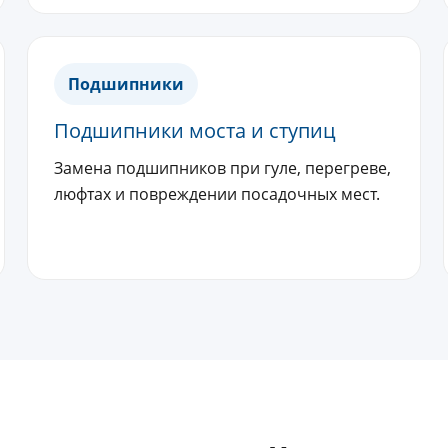
Подшипники
Подшипники моста и ступиц
Замена подшипников при гуле, перегреве,
люфтах и повреждении посадочных мест.