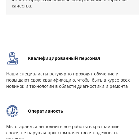
качества.
Квалифицированный персонал
Наши специалисты регулярно проходят обучение и
повышают свою квалификацию, чтобы быть в курсе всех
новинок и технологий в области диагностики и ремонта
Оперативность
Мы стараемся выполнить все работы в кратчайшие
сроки, не нарушая при этом качество и надежность
ремонта.