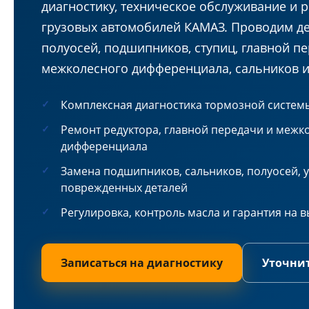
диагностику, техническое обслуживание и 
грузовых автомобилей КАМАЗ. Проводим де
полуосей, подшипников, ступиц, главной пе
межколесного дифференциала, сальников и
Комплексная диагностика тормозной систем
Ремонт редуктора, главной передачи и межк
дифференциала
Замена подшипников, сальников, полуосей, 
поврежденных деталей
Регулировка, контроль масла и гарантия на
Записаться на диагностику
Уточни