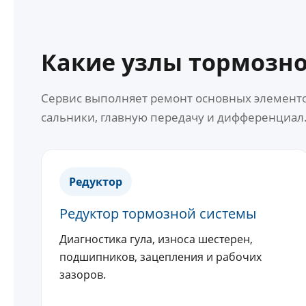
Какие узлы тормозн
Сервис выполняет ремонт основных элементо
сальники, главную передачу и дифференциал
Редуктор
Редуктор тормозной системы
Диагностика гула, износа шестерен,
подшипников, зацепления и рабочих
зазоров.