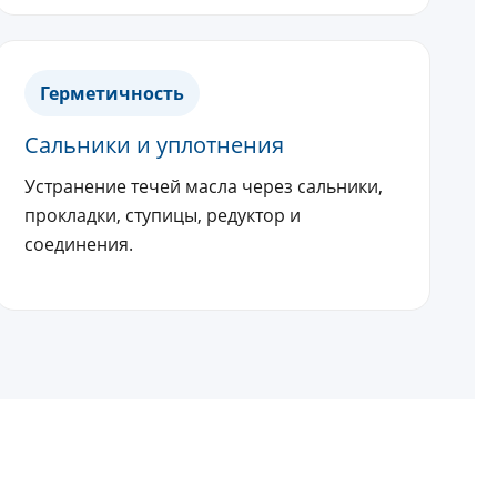
Герметичность
Сальники и уплотнения
Устранение течей масла через сальники,
прокладки, ступицы, редуктор и
соединения.