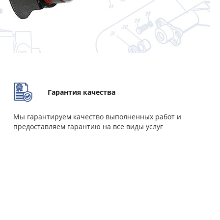
Гарантия качества
Мы гарантируем качество выполненных работ и
предоставляем гарантию на все виды услуг