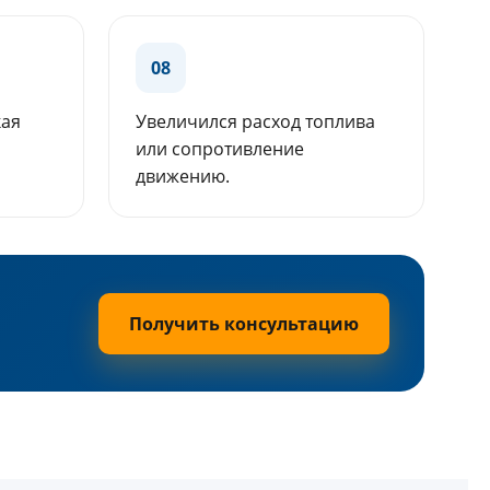
08
кая
Увеличился расход топлива
или сопротивление
движению.
Получить консультацию