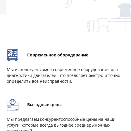
Современное оборудование
Мы используем самое современное оборудование для
диагностики двигателей, что позволяет быстро и точно
определить все неисправности.
Выгодные цены
Мы предлагаем конкурентоспособные цены на наши
услуги, которые всегда выгоднее среднерыночных
показателей.