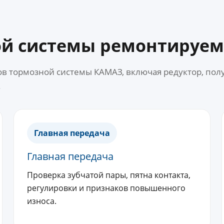
ой системы ремонтируем
в тормозной системы КАМАЗ, включая редуктор, пол
.
Главная передача
Главная передача
Проверка зубчатой пары, пятна контакта,
регулировки и признаков повышенного
износа.