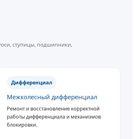
уоси, ступицы, подшипники,
Дифференциал
Межколесный дифференциал
Ремонт и восстановление корректной
работы дифференциала и механизмов
блокировки.