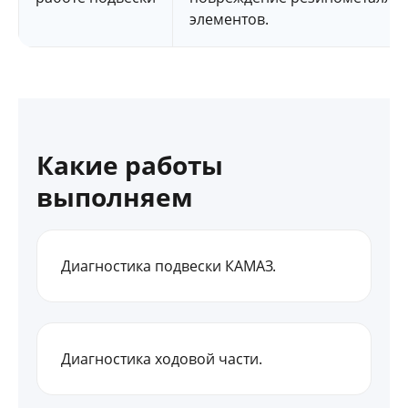
элементов.
Какие работы
выполняем
Диагностика подвески КАМАЗ.
Диагностика ходовой части.