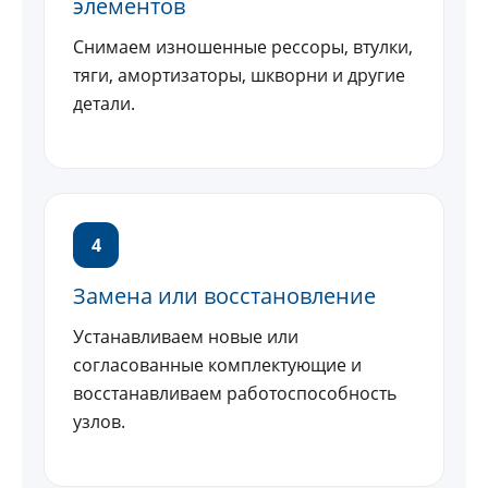
элементов
Снимаем изношенные рессоры, втулки,
тяги, амортизаторы, шкворни и другие
детали.
4
Замена или восстановление
Устанавливаем новые или
согласованные комплектующие и
восстанавливаем работоспособность
узлов.