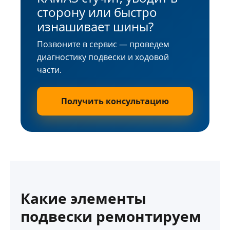
сторону или быстро
изнашивает шины?
Позвоните в сервис — проведем
диагностику подвески и ходовой
части.
Получить консультацию
Какие элементы
подвески ремонтируем