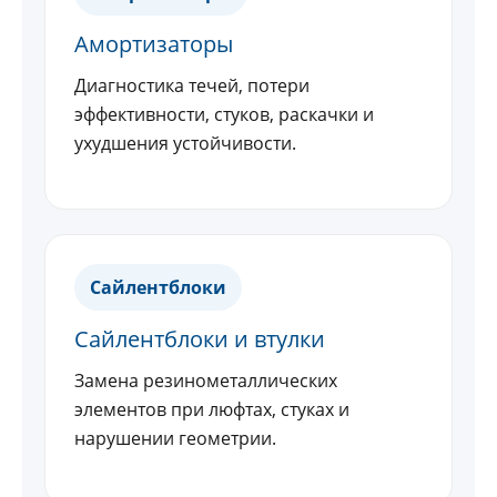
Амортизаторы
Диагностика течей, потери
эффективности, стуков, раскачки и
ухудшения устойчивости.
Сайлентблоки
Сайлентблоки и втулки
Замена резинометаллических
элементов при люфтах, стуках и
нарушении геометрии.