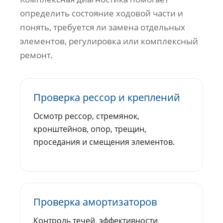
определить состояние ходовой части и
понять, требуется ли замена отдельных
элементов, регулировка или комплексный
ремонт.
Проверка рессор и креплений
Осмотр рессор, стремянок,
кронштейнов, опор, трещин,
проседания и смещения элементов.
Проверка амортизаторов
Контроль течей, эффективности