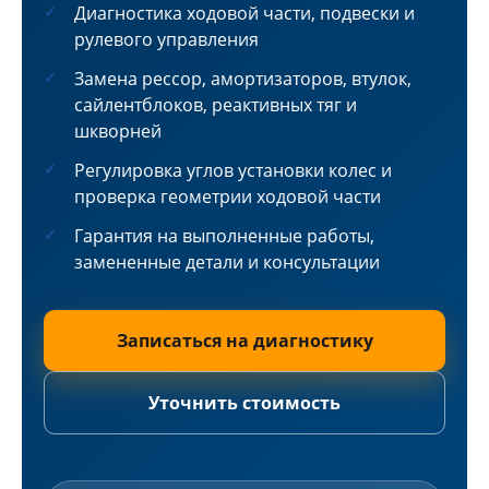
Диагностика ходовой части, подвески и
рулевого управления
Замена рессор, амортизаторов, втулок,
сайлентблоков, реактивных тяг и
шкворней
Регулировка углов установки колес и
проверка геометрии ходовой части
Гарантия на выполненные работы,
замененные детали и консультации
Записаться на диагностику
Уточнить стоимость