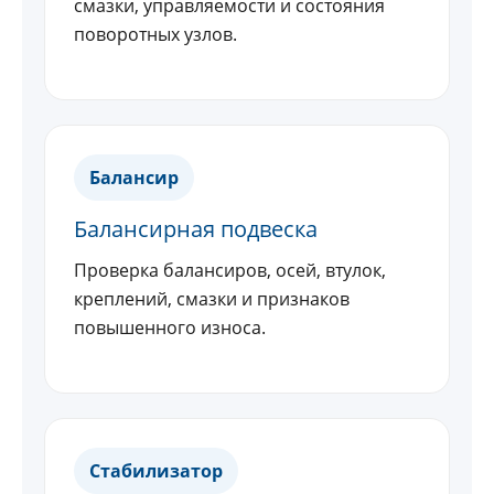
смазки, управляемости и состояния
поворотных узлов.
Балансир
Балансирная подвеска
Проверка балансиров, осей, втулок,
креплений, смазки и признаков
повышенного износа.
Стабилизатор