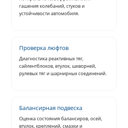
гашения колебаний, стуков и
устойчивости автомобиля.
Проверка люфтов
Диагностика реактивных тяг,
сайлентблоков, втулок, шкворней,
рулевых тяг и шарнирных соединений.
Балансирная подвеска
Оценка состояния балансиров, осей,
втулок, креплений, смазки и