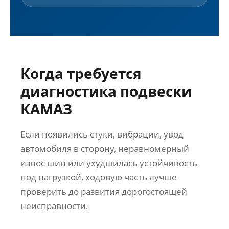
Когда требуется
диагностика подвески
КАМАЗ
Если появились стуки, вибрации, увод
автомобиля в сторону, неравномерный
износ шин или ухудшилась устойчивость
под нагрузкой, ходовую часть лучше
проверить до развития дорогостоящей
неисправности.