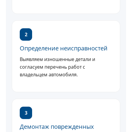
2
Определение неисправностей
Выявляем изношенные детали и
согласуем перечень работ с
владельцем автомобиля.
3
Демонтаж поврежденных