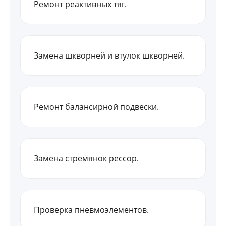
Ремонт реактивных тяг.
Замена шкворней и втулок шкворней.
Ремонт балансирной подвески.
Замена стремянок рессор.
Проверка пневмоэлементов.