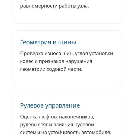
равномерности работы узла.
Геометрия и шины
Проверка износа шин, углов установки
колес и признаков нарушения
геометрии ходовой части.
Рулевое управление
Оценка люфтов, наконечников,
рулевых тяг и влияния рулевой
системы на устойчивость автомобиля.