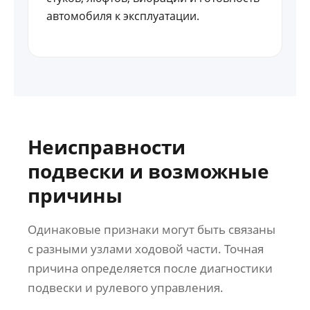
автомобиля к эксплуатации.
Неисправности
подвески и возможные
причины
Одинаковые признаки могут быть связаны
с разными узлами ходовой части. Точная
причина определяется после диагностики
подвески и рулевого управления.