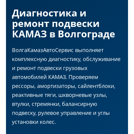
Диагностика и
ремонт подвески
КАМАЗ в Волгограде
ВолгаКамазАвтоСервис выполняет
комплексную диагностику, обслуживание
и ремонт подвески грузовых
автомобилей КАМАЗ. Проверяем
рессоры, амортизаторы, сайлентблоки,
реактивные тяги, шкворневые узлы,
втулки, стремянки, балансирную
подвеску, рулевое управление и углы
установки колес.