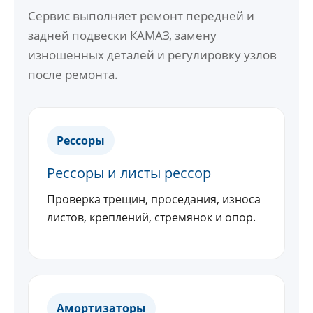
Сервис выполняет ремонт передней и
задней подвески КАМАЗ, замену
изношенных деталей и регулировку узлов
после ремонта.
Рессоры
Рессоры и листы рессор
Проверка трещин, проседания, износа
листов, креплений, стремянок и опор.
Амортизаторы