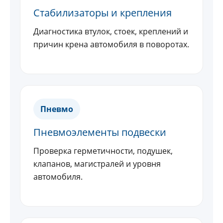
Стабилизаторы и крепления
Диагностика втулок, стоек, креплений и
причин крена автомобиля в поворотах.
Пневмо
Пневмоэлементы подвески
Проверка герметичности, подушек,
клапанов, магистралей и уровня
автомобиля.