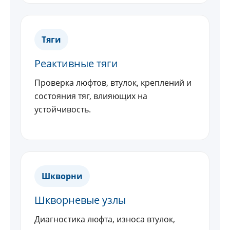
Тяги
Реактивные тяги
Проверка люфтов, втулок, креплений и
состояния тяг, влияющих на
устойчивость.
Шкворни
Шкворневые узлы
Диагностика люфта, износа втулок,