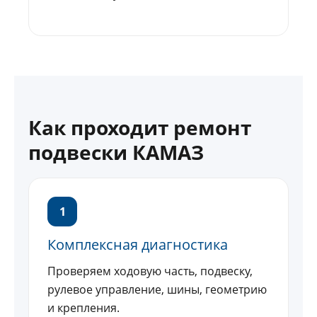
Как проходит ремонт
подвески КАМАЗ
1
Комплексная диагностика
Проверяем ходовую часть, подвеску,
рулевое управление, шины, геометрию
и крепления.