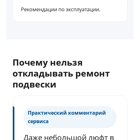
Рекомендации по эксплуатации.
Почему нельзя
откладывать ремонт
подвески
Практический комментарий
сервиса
Даже небольшой люфт в