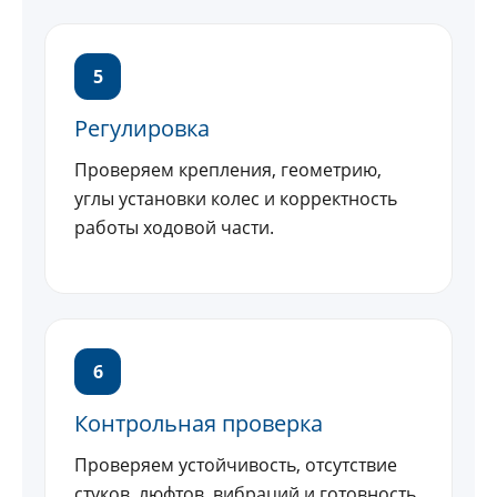
5
Регулировка
Проверяем крепления, геометрию,
углы установки колес и корректность
работы ходовой части.
6
Контрольная проверка
Проверяем устойчивость, отсутствие
стуков, люфтов, вибраций и готовность