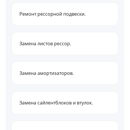
Ремонт рессорной подвески.
Замена листов рессор.
Замена амортизаторов.
Замена сайлентблоков и втулок.