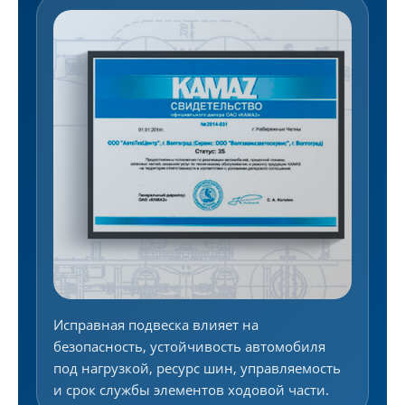
Исправная подвеска влияет на
безопасность, устойчивость автомобиля
под нагрузкой, ресурс шин, управляемость
и срок службы элементов ходовой части.