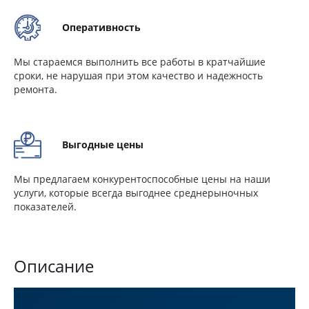
Оперативность
Мы стараемся выполнить все работы в кратчайшие
сроки, не нарушая при этом качество и надежность
ремонта.
Выгодные цены
Мы предлагаем конкурентоспособные цены на наши
услуги, которые всегда выгоднее среднерыночных
показателей.
Описание