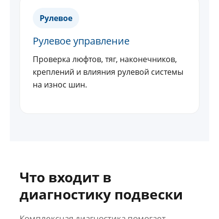
Рулевое
Рулевое управление
Проверка люфтов, тяг, наконечников,
креплений и влияния рулевой системы
на износ шин.
Что входит в
диагностику подвески
Комплексная диагностика помогает