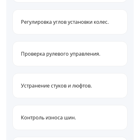
Регулировка углов установки колес.
Проверка рулевого управления.
Устранение стуков и люфтов.
Контроль износа шин.