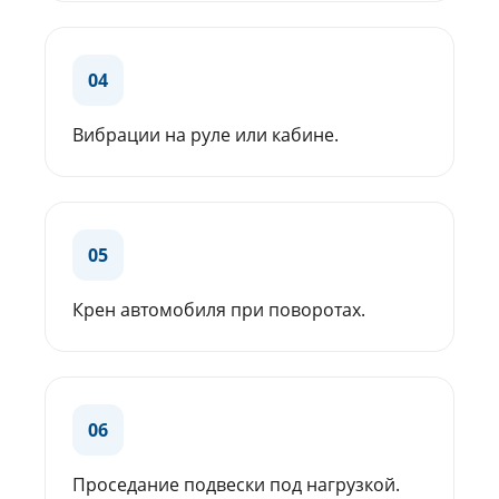
04
Вибрации на руле или кабине.
05
Крен автомобиля при поворотах.
06
Проседание подвески под нагрузкой.