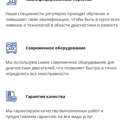
Наши специалисты регулярно проходят обучение и
повышают свою квалификацию, чтобы быть в курсе всех
новинок и технологий в области диагностики и ремонта
Современное оборудование
Мы используем самое современное оборудование для
диагностики двигателей, что позволяет быстро и точно
определить все неисправности.
Гарантия качества
Мы гарантируем качество выполненных работ и
предоставляем гарантию на все виды услуг