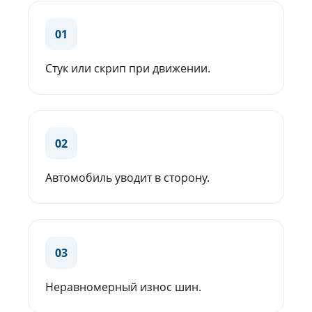
01
Стук или скрип при движении.
02
Автомобиль уводит в сторону.
03
Неравномерный износ шин.