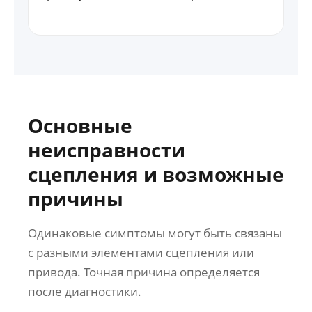
Основные
неисправности
сцепления и возможные
причины
Одинаковые симптомы могут быть связаны
с разными элементами сцепления или
привода. Точная причина определяется
после диагностики.