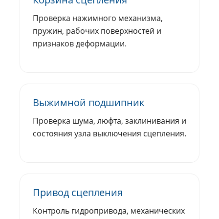
Проверка нажимного механизма,
пружин, рабочих поверхностей и
признаков деформации.
Выжимной подшипник
Проверка шума, люфта, заклинивания и
состояния узла выключения сцепления.
Привод сцепления
Контроль гидропривода, механических