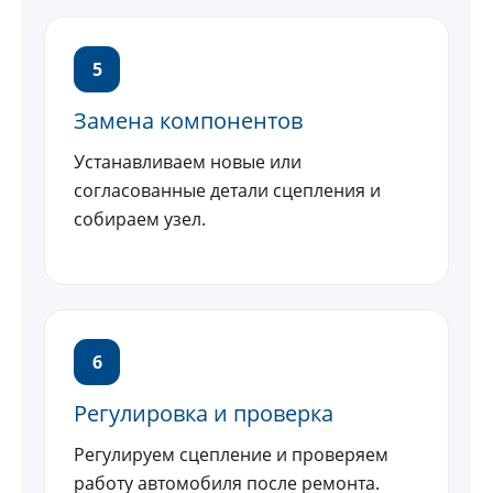
5
Замена компонентов
Устанавливаем новые или
согласованные детали сцепления и
собираем узел.
6
Регулировка и проверка
Регулируем сцепление и проверяем
работу автомобиля после ремонта.