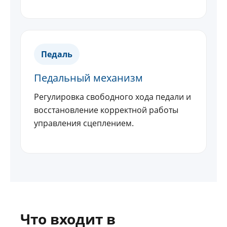
Педаль
Педальный механизм
Регулировка свободного хода педали и
восстановление корректной работы
управления сцеплением.
Что входит в