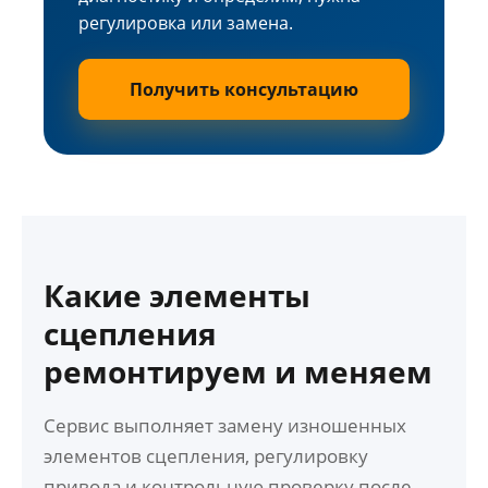
регулировка или замена.
Получить консультацию
Какие элементы
сцепления
ремонтируем и меняем
Сервис выполняет замену изношенных
элементов сцепления, регулировку
привода и контрольную проверку после