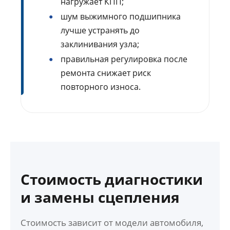
нагружает КПП;
шум выжимного подшипника
лучше устранять до
заклинивания узла;
правильная регулировка после
ремонта снижает риск
повторного износа.
Стоимость диагностики
и замены сцепления
Стоимость зависит от модели автомобиля,