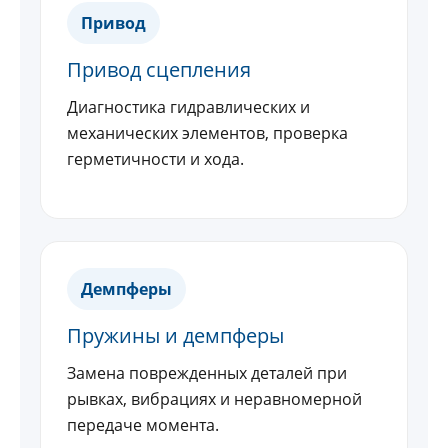
Привод
Привод сцепления
Диагностика гидравлических и
механических элементов, проверка
герметичности и хода.
Демпферы
Пружины и демпферы
Замена поврежденных деталей при
рывках, вибрациях и неравномерной
передаче момента.