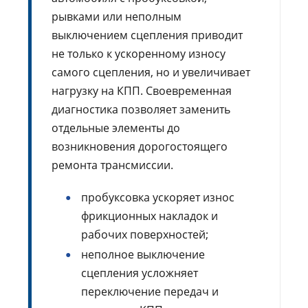
рывками или неполным
выключением сцепления приводит
не только к ускоренному износу
самого сцепления, но и увеличивает
нагрузку на КПП. Своевременная
диагностика позволяет заменить
отдельные элементы до
возникновения дорогостоящего
ремонта трансмиссии.
пробуксовка ускоряет износ
фрикционных накладок и
рабочих поверхностей;
неполное выключение
сцепления усложняет
переключение передач и