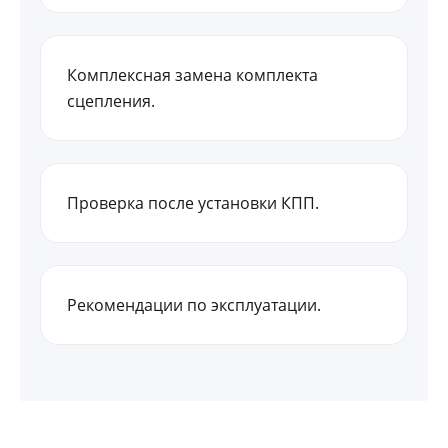
Комплексная замена комплекта
сцепления.
Проверка после установки КПП.
Рекомендации по эксплуатации.