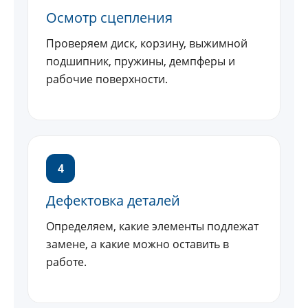
Осмотр сцепления
Проверяем диск, корзину, выжимной
подшипник, пружины, демпферы и
рабочие поверхности.
4
Дефектовка деталей
Определяем, какие элементы подлежат
замене, а какие можно оставить в
работе.