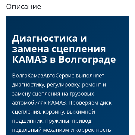
Описание
Диагностика и
замена сцепления
КАМАЗ в Волгограде
ВолгаКамазАвтоСервис выполняет
диагностику, регулировку, ремонт и
замену сцепления на грузовых
автомобилях КАМАЗ. Проверяем диск
сцепления, корзину, выжимной
подшипник, пружины, привод,
педальный механизм и корректность