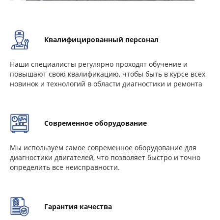
Квалифицированный персонал
Наши специалисты регулярно проходят обучение и
повышают свою квалификацию, чтобы быть в курсе всех
новинок и технологий в области диагностики и ремонта
Современное оборудование
Мы используем самое современное оборудование для
диагностики двигателей, что позволяет быстро и точно
определить все неисправности.
Гарантия качества