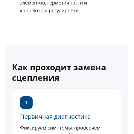
элементов, герметичности и
корректной регулировки.
Как проходит замена
сцепления
1
Первичная диагностика
Фиксируем симптомы, проверяем