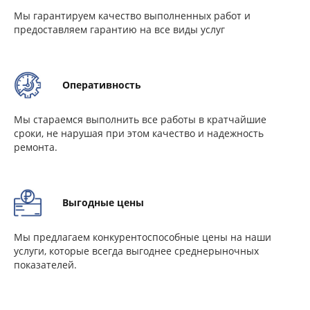
Мы гарантируем качество выполненных работ и
предоставляем гарантию на все виды услуг
Оперативность
Мы стараемся выполнить все работы в кратчайшие
сроки, не нарушая при этом качество и надежность
ремонта.
Выгодные цены
Мы предлагаем конкурентоспособные цены на наши
услуги, которые всегда выгоднее среднерыночных
показателей.