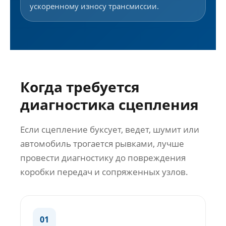
ускоренному износу трансмиссии.
Когда требуется
диагностика сцепления
Если сцепление буксует, ведет, шумит или
автомобиль трогается рывками, лучше
провести диагностику до повреждения
коробки передач и сопряженных узлов.
01