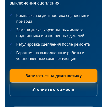
выключения сцепления.
Комплексная диагностика сцепления и
привода
Замена диска, корзины, выжимного
подшипника и изношенных деталей
Регулировка сцепления после ремонта
Гарантия на выполненные работы и
установленные комплектующие
Записаться на диагностику
Уточнить стоимость