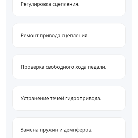
Регулировка сцепления.
Ремонт привода сцепления.
Проверка свободного хода педали.
Устранение течей гидропривода.
Замена пружин и демпферов.