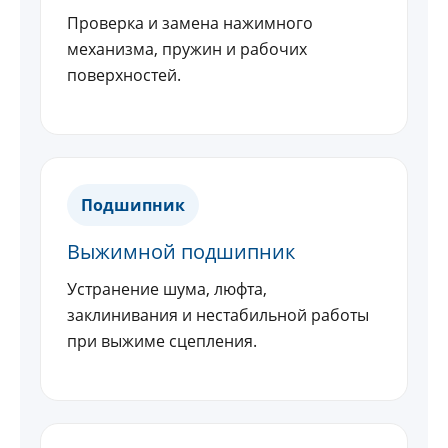
Проверка и замена нажимного
механизма, пружин и рабочих
поверхностей.
Подшипник
Выжимной подшипник
Устранение шума, люфта,
заклинивания и нестабильной работы
при выжиме сцепления.