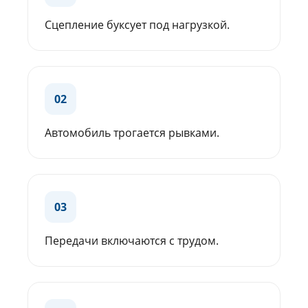
Сцепление буксует под нагрузкой.
02
Автомобиль трогается рывками.
03
Передачи включаются с трудом.