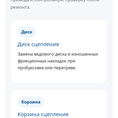
ремонта.
Диск
Диск сцепления
Замена ведомого диска и изношенных
фрикционных накладок при
пробуксовке или перегреве.
Корзина
Корзина сцепления