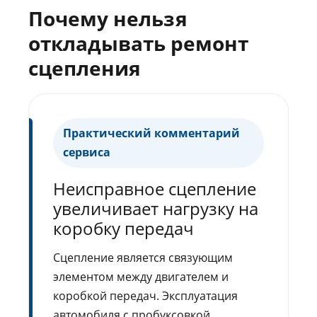
Почему нельзя
откладывать ремонт
сцепления
Практический комментарий
сервиса
Неисправное сцепление
увеличивает нагрузку на
коробку передач
Сцепление является связующим
элементом между двигателем и
коробкой передач. Эксплуатация
автомобиля с пробуксовкой,