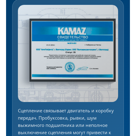
Сцепление связывает двигатель и коробку
передач. Пробуксовка, рывки, шум
выжимного подшипника или неполное
выключение сцепления могут привести к