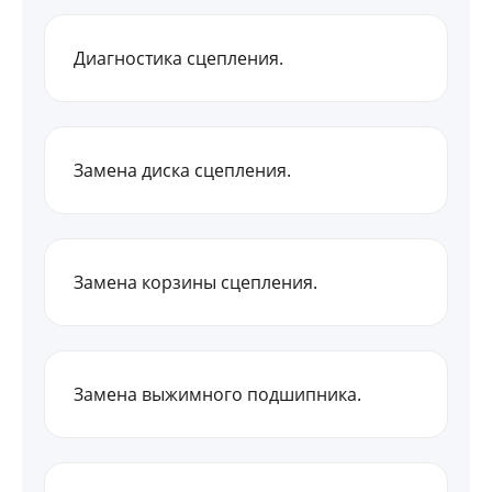
Диагностика сцепления.
Замена диска сцепления.
Замена корзины сцепления.
Замена выжимного подшипника.