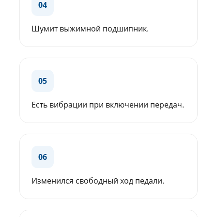
04
Шумит выжимной подшипник.
05
Есть вибрации при включении передач.
06
Изменился свободный ход педали.