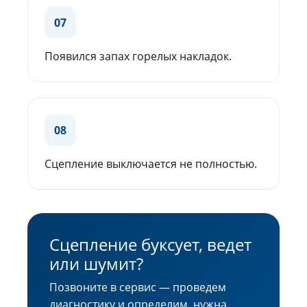
07
Появился запах горелых накладок.
08
Сцепление выключается не полностью.
Сцепление буксует, ведет
или шумит?
Позвоните в сервис — проведем
диагностику и определим, нужна