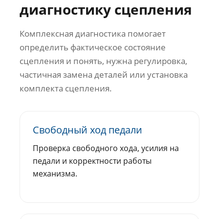
диагностику сцепления
Комплексная диагностика помогает
определить фактическое состояние
сцепления и понять, нужна регулировка,
частичная замена деталей или установка
комплекта сцепления.
Свободный ход педали
Проверка свободного хода, усилия на
педали и корректности работы
механизма.