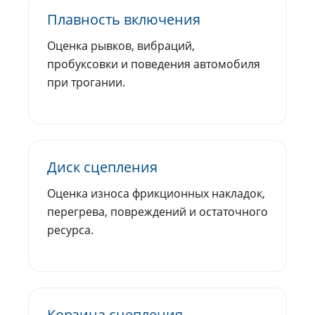
Плавность включения
Оценка рывков, вибраций,
пробуксовки и поведения автомобиля
при трогании.
Диск сцепления
Оценка износа фрикционных накладок,
перегрева, повреждений и остаточного
ресурса.
Корзина сцепления