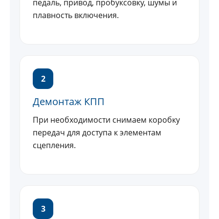
педаль, привод, пробуксовку, шумы и
плавность включения.
2
Демонтаж КПП
При необходимости снимаем коробку
передач для доступа к элементам
сцепления.
3