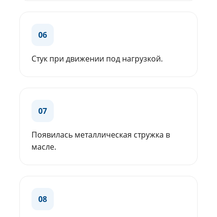
06
Стук при движении под нагрузкой.
07
Появилась металлическая стружка в
масле.
08