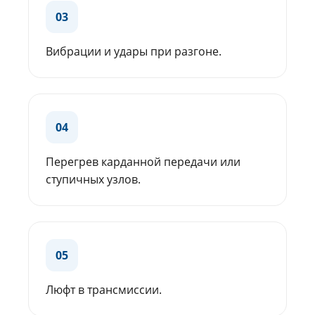
03
Вибрации и удары при разгоне.
04
Перегрев карданной передачи или
ступичных узлов.
05
Люфт в трансмиссии.