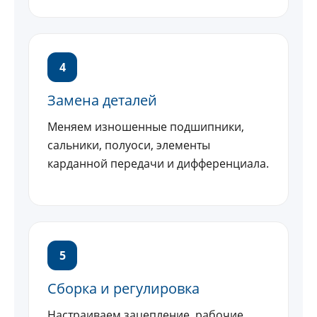
4
Замена деталей
Меняем изношенные подшипники,
сальники, полуоси, элементы
карданной передачи и дифференциала.
5
Сборка и регулировка
Настраиваем зацепление, рабочие