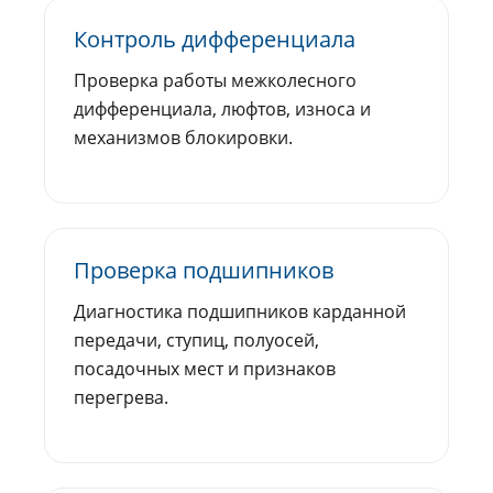
Контроль дифференциала
Проверка работы межколесного
дифференциала, люфтов, износа и
механизмов блокировки.
Проверка подшипников
Диагностика подшипников карданной
передачи, ступиц, полуосей,
посадочных мест и признаков
перегрева.