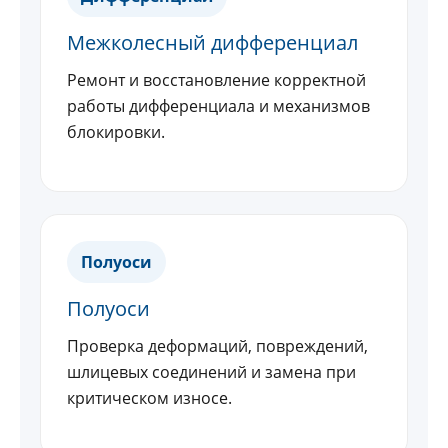
Межколесный дифференциал
Ремонт и восстановление корректной
работы дифференциала и механизмов
блокировки.
Полуоси
Полуоси
Проверка деформаций, повреждений,
шлицевых соединений и замена при
критическом износе.