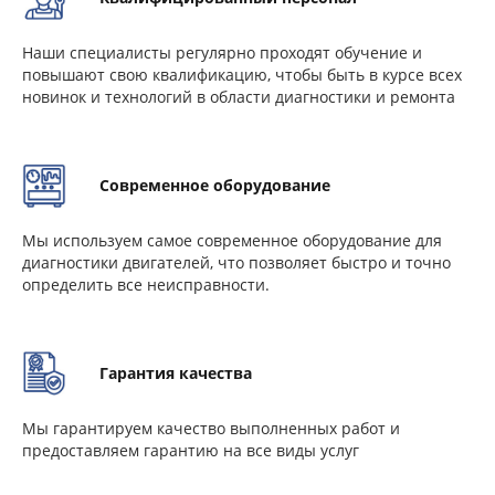
Наши специалисты регулярно проходят обучение и
повышают свою квалификацию, чтобы быть в курсе всех
новинок и технологий в области диагностики и ремонта
Современное оборудование
Мы используем самое современное оборудование для
диагностики двигателей, что позволяет быстро и точно
определить все неисправности.
Гарантия качества
Мы гарантируем качество выполненных работ и
предоставляем гарантию на все виды услуг