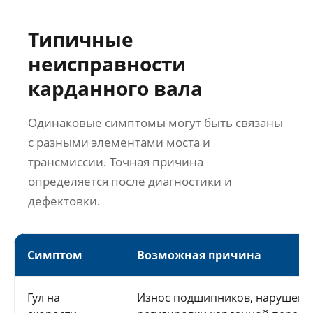
Типичные
неисправности
карданного вала
Одинаковые симптомы могут быть связаны
с разными элементами моста и
трансмиссии. Точная причина
определяется после диагностики и
дефектовки.
Симптом
Возможная причина
Гул на
Износ подшипников, нарушени