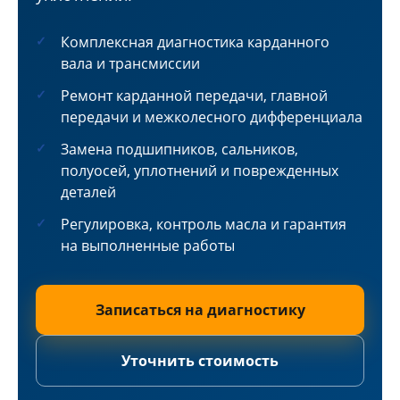
Комплексная диагностика карданного
вала и трансмиссии
Ремонт карданной передачи, главной
передачи и межколесного дифференциала
Замена подшипников, сальников,
полуосей, уплотнений и поврежденных
деталей
Регулировка, контроль масла и гарантия
на выполненные работы
Записаться на диагностику
Уточнить стоимость