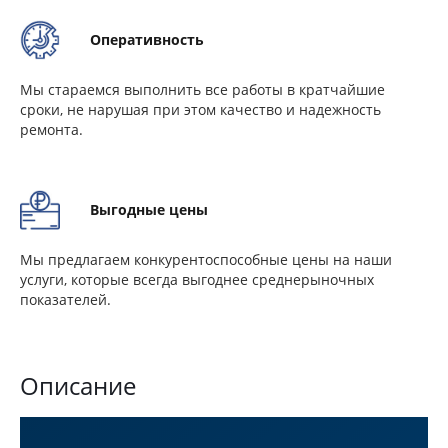
Оперативность
Мы стараемся выполнить все работы в кратчайшие
сроки, не нарушая при этом качество и надежность
ремонта.
Выгодные цены
Мы предлагаем конкурентоспособные цены на наши
услуги, которые всегда выгоднее среднерыночных
показателей.
Описание