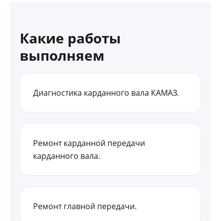
Какие работы
выполняем
Диагностика карданного вала КАМАЗ.
Ремонт карданной передачи
карданного вала.
Ремонт главной передачи.