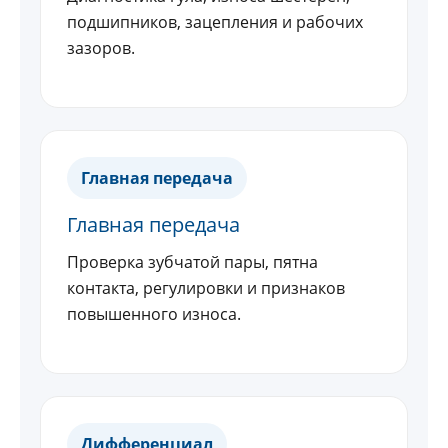
подшипников, зацепления и рабочих
зазоров.
Главная передача
Главная передача
Проверка зубчатой пары, пятна
контакта, регулировки и признаков
повышенного износа.
Дифференциал