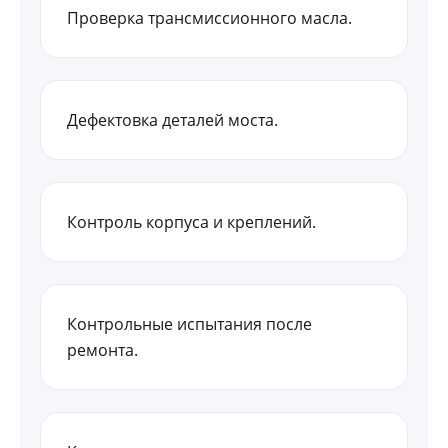
Проверка трансмиссионного масла.
Дефектовка деталей моста.
Контроль корпуса и креплений.
Контрольные испытания после
ремонта.