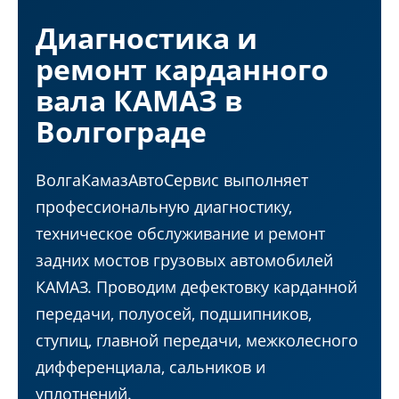
Диагностика и
ремонт карданного
вала КАМАЗ в
Волгограде
ВолгаКамазАвтоСервис выполняет
профессиональную диагностику,
техническое обслуживание и ремонт
задних мостов грузовых автомобилей
КАМАЗ. Проводим дефектовку карданной
передачи, полуосей, подшипников,
ступиц, главной передачи, межколесного
дифференциала, сальников и
уплотнений.