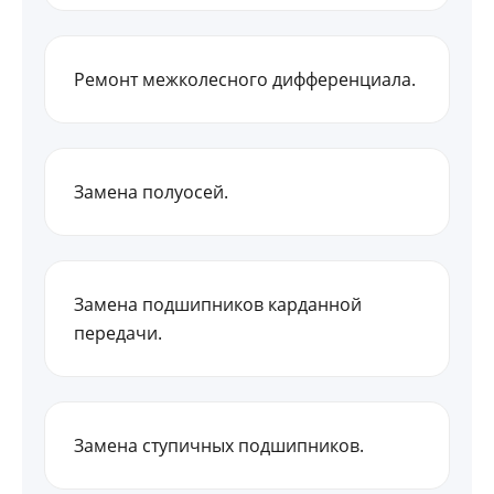
Ремонт межколесного дифференциала.
Замена полуосей.
Замена подшипников карданной
передачи.
Замена ступичных подшипников.