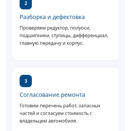
2
Разборка и дефектовка
Проверяем редуктор, полуоси,
подшипники, ступицы, дифференциал,
главную передачу и корпус.
3
Согласование ремонта
Готовим перечень работ, запасных
частей и согласуем стоимость с
владельцем автомобиля.