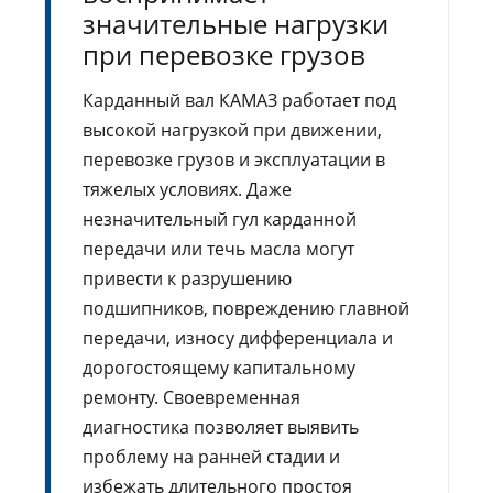
значительные нагрузки
при перевозке грузов
Карданный вал КАМАЗ работает под
высокой нагрузкой при движении,
перевозке грузов и эксплуатации в
тяжелых условиях. Даже
незначительный гул карданной
передачи или течь масла могут
привести к разрушению
подшипников, повреждению главной
передачи, износу дифференциала и
дорогостоящему капитальному
ремонту. Своевременная
диагностика позволяет выявить
проблему на ранней стадии и
избежать длительного простоя