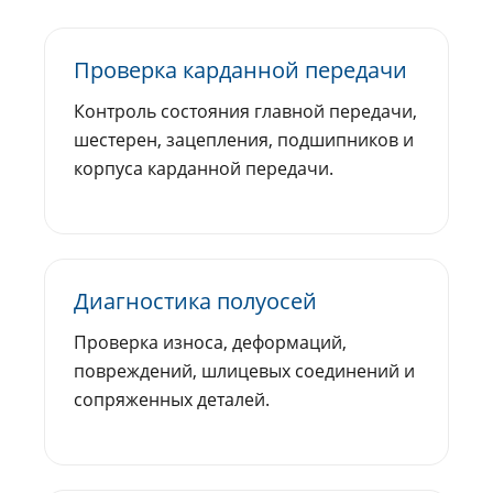
Проверка карданной передачи
Контроль состояния главной передачи,
шестерен, зацепления, подшипников и
корпуса карданной передачи.
Диагностика полуосей
Проверка износа, деформаций,
повреждений, шлицевых соединений и
сопряженных деталей.