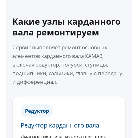
Какие узлы карданного
вала ремонтируем
Сервис выполняет ремонт основных
элементов карданного вала КАМАЗ,
включая редуктор, полуоси, ступицы,
подшипники, сальники, главную передачу
и дифференциал.
Редуктор
Редуктор карданного вала
Диагностика гула, износа шестерен,