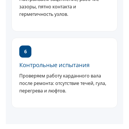
зазоры, пятно контакта и
герметичность узлов.
6
Контрольные испытания
Проверяем работу карданного вала
после ремонта: отсутствие течей, гула,
перегрева и люфтов.