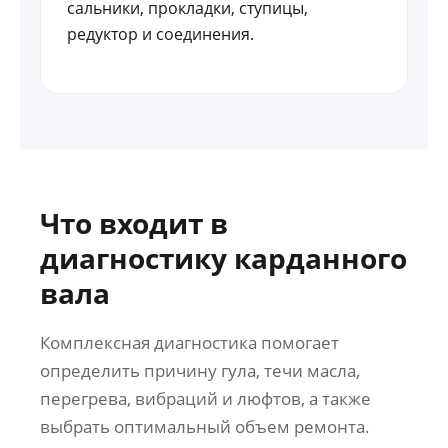
сальники, прокладки, ступицы,
редуктор и соединения.
Что входит в
диагностику карданного
вала
Комплексная диагностика помогает
определить причину гула, течи масла,
перегрева, вибраций и люфтов, а также
выбрать оптимальный объем ремонта.