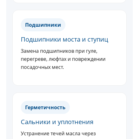
Подшипники
Подшипники моста и ступиц
Замена подшипников при гуле,
перегреве, люфтах и повреждении
посадочных мест.
Герметичность
Сальники и уплотнения
Устранение течей масла через