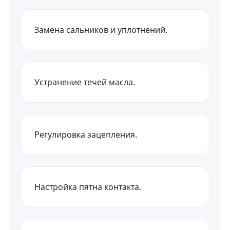
Замена сальников и уплотнений.
Устранение течей масла.
Регулировка зацепления.
Настройка пятна контакта.