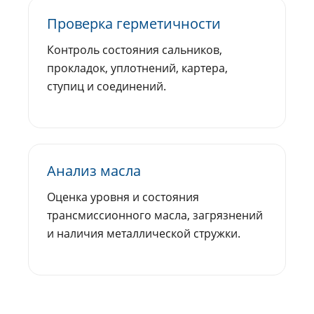
Проверка герметичности
Контроль состояния сальников,
прокладок, уплотнений, картера,
ступиц и соединений.
Анализ масла
Оценка уровня и состояния
трансмиссионного масла, загрязнений
и наличия металлической стружки.