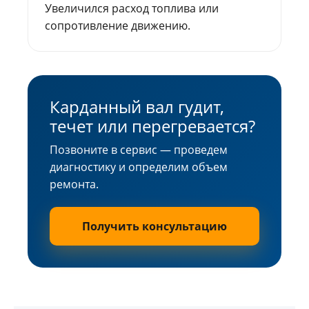
Увеличился расход топлива или
сопротивление движению.
Карданный вал гудит,
течет или перегревается?
Позвоните в сервис — проведем
диагностику и определим объем
ремонта.
Получить консультацию