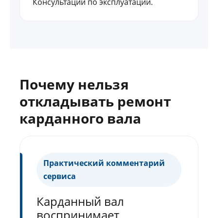
Консультации по эксплуатации.
Почему нельзя
откладывать ремонт
карданного вала
Практический комментарий
сервиса
Карданный вал
воспринимает