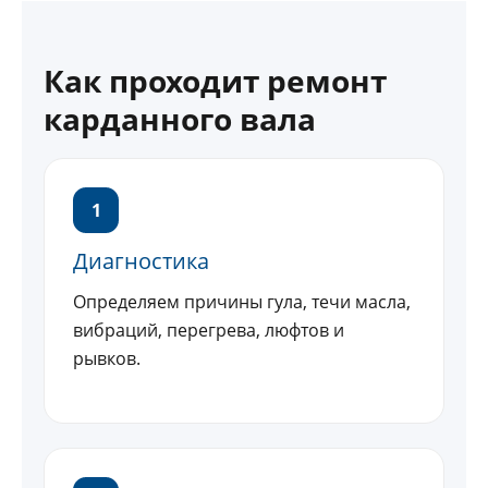
Как проходит ремонт
карданного вала
1
Диагностика
Определяем причины гула, течи масла,
вибраций, перегрева, люфтов и
рывков.