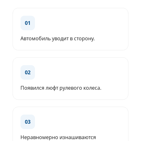
01
Автомобиль уводит в сторону.
02
Появился люфт рулевого колеса.
03
Неравномерно изнашиваются