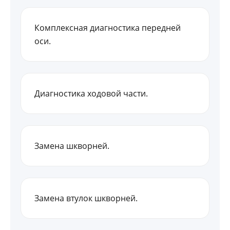
Комплексная диагностика передней
оси.
Диагностика ходовой части.
Замена шкворней.
Замена втулок шкворней.