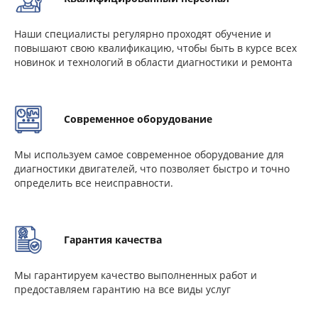
Наши специалисты регулярно проходят обучение и
повышают свою квалификацию, чтобы быть в курсе всех
новинок и технологий в области диагностики и ремонта
Современное оборудование
Мы используем самое современное оборудование для
диагностики двигателей, что позволяет быстро и точно
определить все неисправности.
Гарантия качества
Мы гарантируем качество выполненных работ и
предоставляем гарантию на все виды услуг