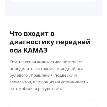
Что входит в
диагностику передней
оси КАМАЗ
Комплексная диагностика позволяет
определить состояние передней оси,
рулевого управления, подвески и
элементов, влияющих на устойчивость
автомобиля и ресурс шин.