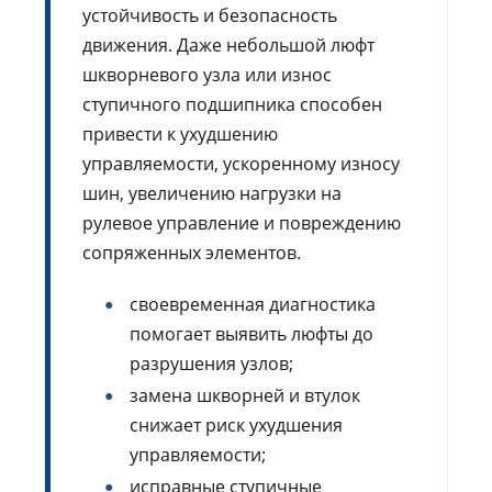
устойчивость и безопасность
движения. Даже небольшой люфт
шкворневого узла или износ
ступичного подшипника способен
привести к ухудшению
управляемости, ускоренному износу
шин, увеличению нагрузки на
рулевое управление и повреждению
сопряженных элементов.
своевременная диагностика
помогает выявить люфты до
разрушения узлов;
замена шкворней и втулок
снижает риск ухудшения
управляемости;
исправные ступичные