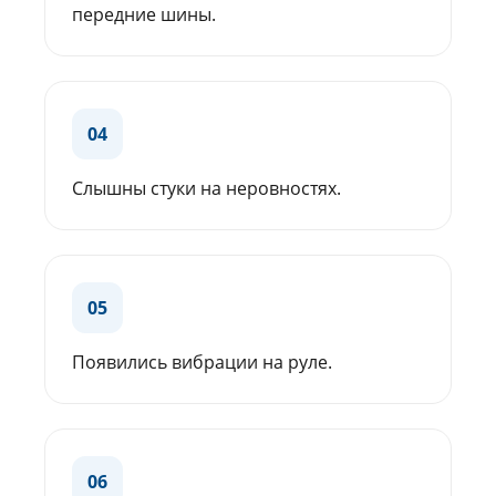
передние шины.
04
Слышны стуки на неровностях.
05
Появились вибрации на руле.
06