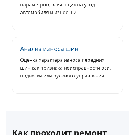
параметров, влияющих на увод
автомобиля и износ шин.
Анализ износа шин
Оценка характера износа передних
шин как признака неисправности оси,
подвески или рулевого управления.
Как проходит ремонт