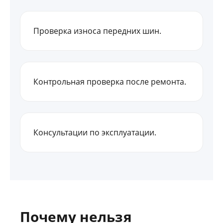
Проверка износа передних шин.
Контрольная проверка после ремонта.
Консультации по эксплуатации.
Почему нельзя