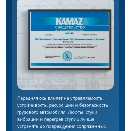
Передняя ось влияет на управляемость,
устойчивость, ресурс шин и безопасность
грузового автомобиля. Люфты, стуки,
вибрации и перегрев ступиц лучше
устранять до повреждения сопряженных