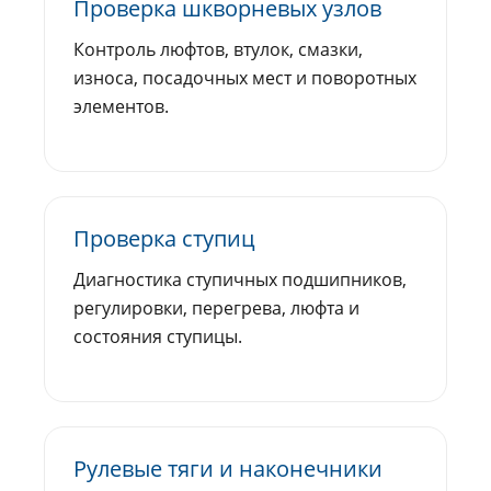
Проверка шкворневых узлов
Контроль люфтов, втулок, смазки,
износа, посадочных мест и поворотных
элементов.
Проверка ступиц
Диагностика ступичных подшипников,
регулировки, перегрева, люфта и
состояния ступицы.
Рулевые тяги и наконечники