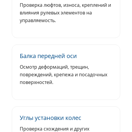
Проверка люфтов, износа, креплений и
влияния рулевых элементов на
управляемость.
Балка передней оси
Осмотр деформаций, трещин,
повреждений, крепежа и посадочных
поверхностей.
Углы установки колес
Проверка схождения и других