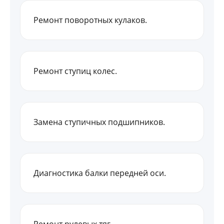
Ремонт поворотных кулаков.
Ремонт ступиц колес.
Замена ступичных подшипников.
Диагностика балки передней оси.