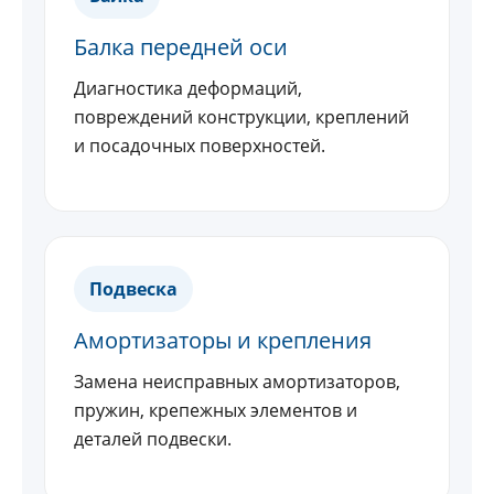
Балка передней оси
Диагностика деформаций,
повреждений конструкции, креплений
и посадочных поверхностей.
Подвеска
Амортизаторы и крепления
Замена неисправных амортизаторов,
пружин, крепежных элементов и
деталей подвески.