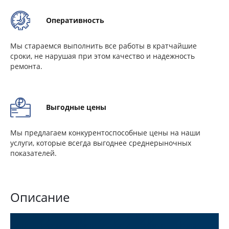
Оперативность
Мы стараемся выполнить все работы в кратчайшие
сроки, не нарушая при этом качество и надежность
ремонта.
Выгодные цены
Мы предлагаем конкурентоспособные цены на наши
услуги, которые всегда выгоднее среднерыночных
показателей.
Описание