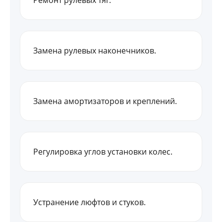
Ремонт рулевых тяг.
Замена рулевых наконечников.
Замена амортизаторов и креплений.
Регулировка углов установки колес.
Устранение люфтов и стуков.