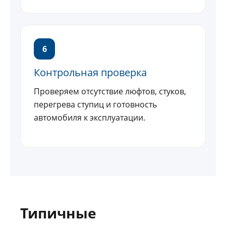
6
Контрольная проверка
Проверяем отсутствие люфтов, стуков,
перегрева ступиц и готовность
автомобиля к эксплуатации.
Типичные