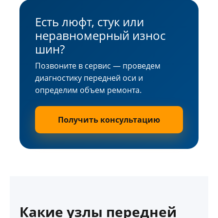
Есть люфт, стук или
неравномерный износ
шин?
Позвоните в сервис — проведем
диагностику передней оси и
определим объем ремонта.
Получить консультацию
Какие узлы передней