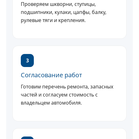
Проверяем шкворни, ступицы,
подшипники, кулаки, цапфы, балку,
рулевые тяги и крепления.
3
Согласование работ
Готовим перечень ремонта, запасных
частей и согласуем стоимость с
владельцем автомобиля.