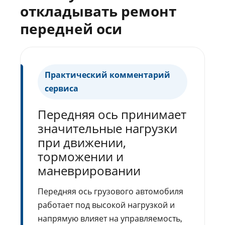
откладывать ремонт
передней оси
Практический комментарий
сервиса
Передняя ось принимает
значительные нагрузки
при движении,
торможении и
маневрировании
Передняя ось грузового автомобиля
работает под высокой нагрузкой и
напрямую влияет на управляемость,