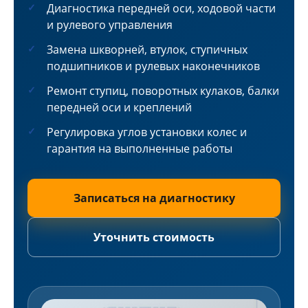
Диагностика передней оси, ходовой части
и рулевого управления
Замена шкворней, втулок, ступичных
подшипников и рулевых наконечников
Ремонт ступиц, поворотных кулаков, балки
передней оси и креплений
Регулировка углов установки колес и
гарантия на выполненные работы
Записаться на диагностику
Уточнить стоимость