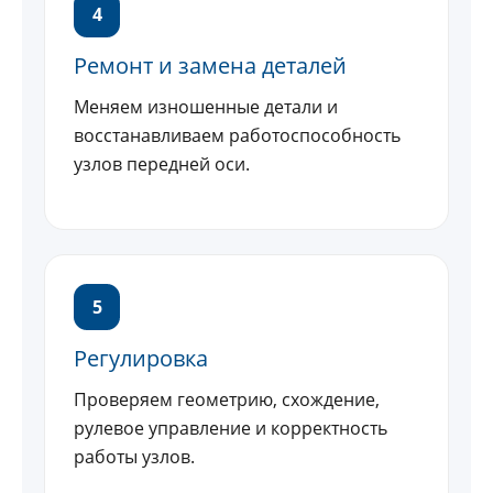
4
Ремонт и замена деталей
Меняем изношенные детали и
восстанавливаем работоспособность
узлов передней оси.
5
Регулировка
Проверяем геометрию, схождение,
рулевое управление и корректность
работы узлов.