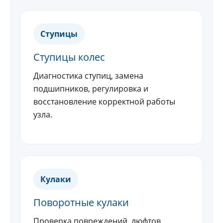
Ступицы
Ступицы колес
Диагностика ступиц, замена
подшипников, регулировка и
восстановление корректной работы
узла.
Кулаки
Поворотные кулаки
Проверка повреждений, люфтов,