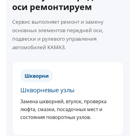
оси ремонтируем
Сервис выполняет ремонт и замену
основных элементов передней оси,
подвески и рулевого управления
автомобилей КАМАЗ.
Шкворни
Шкворневые узлы
Замена шкворней, втулок, проверка
люфта, смазки, посадочных мест и
состояния поворотных узлов.