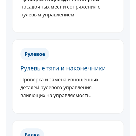
посадочных мест и сопряжения с
рулевым управлением.
Рулевое
Рулевые тяги и наконечники
Проверка и замена изношенных
деталей рулевого управления,
влияющих на управляемость.
Балка