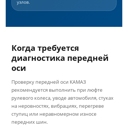
узлов.
Когда требуется
диагностика передней
оси
Проверку передней оси КАМАЗ
рекомендуется выполнить при люфте
рулевого колеса, уводе автомобиля, стуках
на неровностях, вибрациях, перегреве
ступиц или неравномерном износе
передних шин.