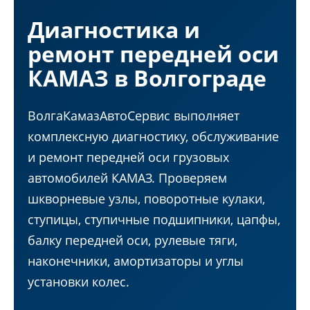
Диагностика и
ремонт передней оси
КАМАЗ в Волгограде
ВолгаКамазАвтоСервис выполняет
комплексную диагностику, обслуживание
и ремонт передней оси грузовых
автомобилей КАМАЗ. Проверяем
шкворневые узлы, поворотные кулаки,
ступицы, ступичные подшипники, цапфы,
балку передней оси, рулевые тяги,
наконечники, амортизаторы и углы
установки колес.