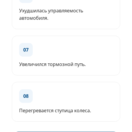
Ухудшилась управляемость
автомобиля.
07
Увеличился тормозной путь.
08
Перегревается ступица колеса.