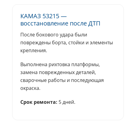
КАМАЗ 53215 —
восстановление после ДТП
После бокового удара были
повреждены борта, стойки и элементы
крепления.
Выполнена рихтовка платформы,
замена поврежденных деталей,
сварочные работы и последующая
окраска.
Срок ремонта:
5 дней.