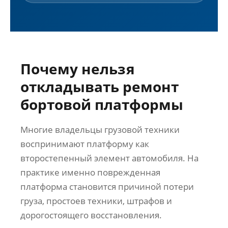
Почему нельзя
откладывать ремонт
бортовой платформы
Многие владельцы грузовой техники
воспринимают платформу как
второстепенный элемент автомобиля. На
практике именно поврежденная
платформа становится причиной потери
груза, простоев техники, штрафов и
дорогостоящего восстановления.