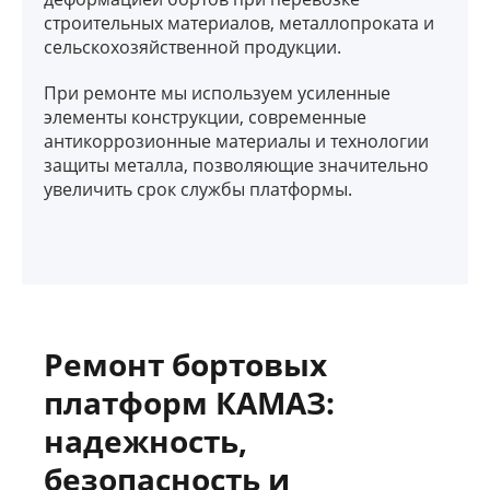
строительных материалов, металлопроката и
сельскохозяйственной продукции.
При ремонте мы используем усиленные
элементы конструкции, современные
антикоррозионные материалы и технологии
защиты металла, позволяющие значительно
увеличить срок службы платформы.
Ремонт бортовых
платформ КАМАЗ:
надежность,
безопасность и