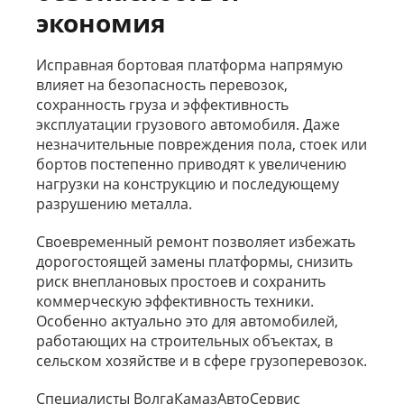
экономия
Исправная бортовая платформа напрямую
влияет на безопасность перевозок,
сохранность груза и эффективность
эксплуатации грузового автомобиля. Даже
незначительные повреждения пола, стоек или
бортов постепенно приводят к увеличению
нагрузки на конструкцию и последующему
разрушению металла.
Своевременный ремонт позволяет избежать
дорогостоящей замены платформы, снизить
риск внеплановых простоев и сохранить
коммерческую эффективность техники.
Особенно актуально это для автомобилей,
работающих на строительных объектах, в
сельском хозяйстве и в сфере грузоперевозок.
Специалисты ВолгаКамазАвтоСервис