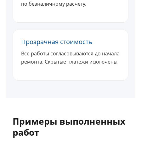
по безналичному расчету.
Прозрачная стоимость
Все работы согласовываются до начала
ремонта. Скрытые платежи исключены.
Примеры выполненных
работ