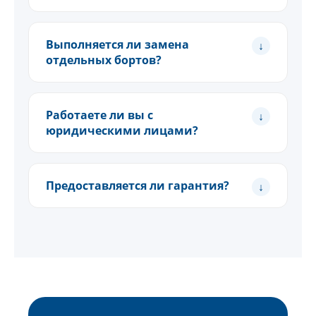
Выполняется ли замена
отдельных бортов?
Работаете ли вы с
юридическими лицами?
Предоставляется ли гарантия?