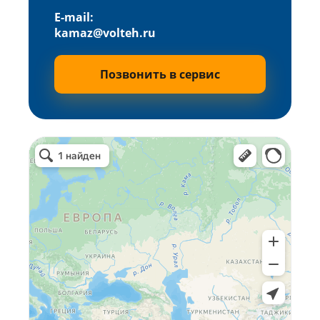
E-mail:
kamaz@volteh.ru
Позвонить в сервис