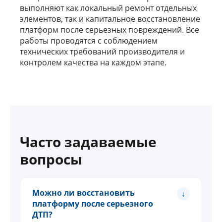
выполняют как локальный ремонт отдельных
элементов, так и капитальное восстановление
платформ после серьезных повреждений. Все
работы проводятся с соблюдением
технических требований производителя и
контролем качества на каждом этапе.
Часто задаваемые
вопросы
Можно ли восстановить
платформу после серьезного
ДТП?