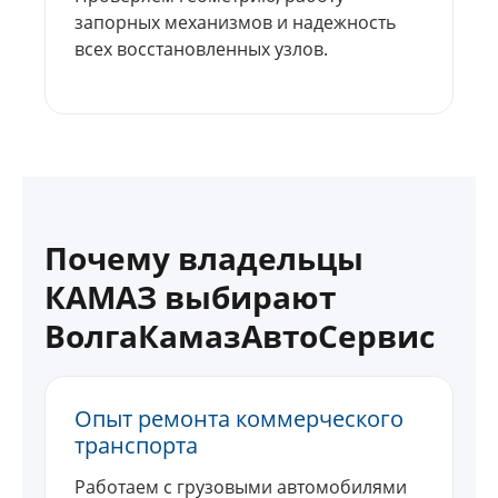
запорных механизмов и надежность
всех восстановленных узлов.
Почему владельцы
КАМАЗ выбирают
ВолгаКамазАвтоСервис
Опыт ремонта коммерческого
транспорта
Работаем с грузовыми автомобилями