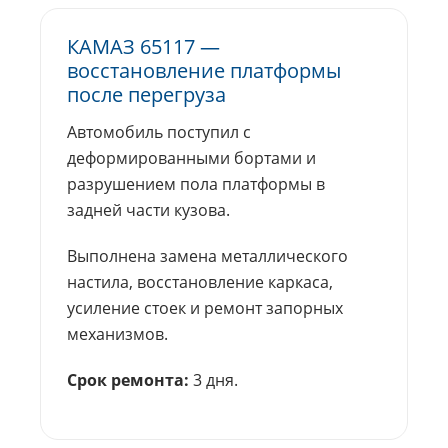
КАМАЗ 65117 —
восстановление платформы
после перегруза
Автомобиль поступил с
деформированными бортами и
разрушением пола платформы в
задней части кузова.
Выполнена замена металлического
настила, восстановление каркаса,
усиление стоек и ремонт запорных
механизмов.
Срок ремонта:
3 дня.