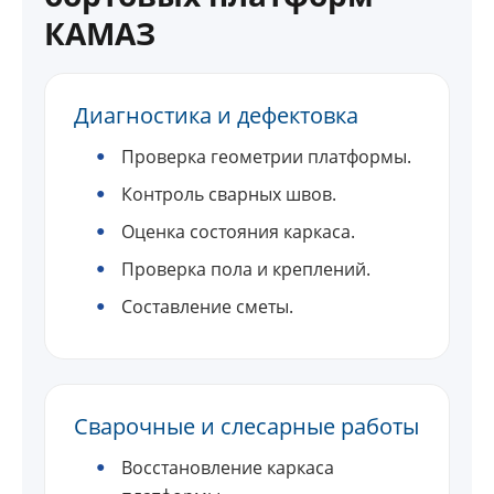
КАМАЗ
Диагностика и дефектовка
Проверка геометрии платформы.
Контроль сварных швов.
Оценка состояния каркаса.
Проверка пола и креплений.
Составление сметы.
Сварочные и слесарные работы
Восстановление каркаса