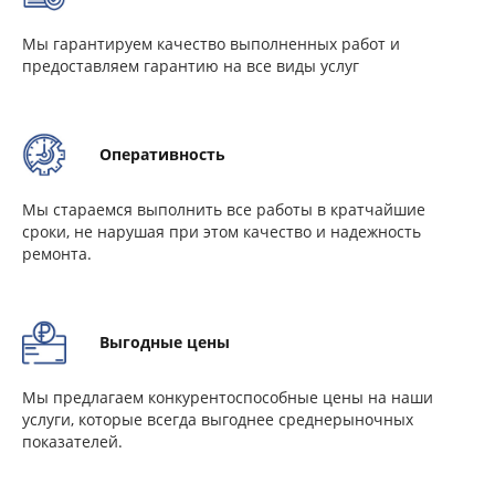
Мы гарантируем качество выполненных работ и
предоставляем гарантию на все виды услуг
Оперативность
Мы стараемся выполнить все работы в кратчайшие
сроки, не нарушая при этом качество и надежность
ремонта.
Выгодные цены
Мы предлагаем конкурентоспособные цены на наши
услуги, которые всегда выгоднее среднерыночных
показателей.