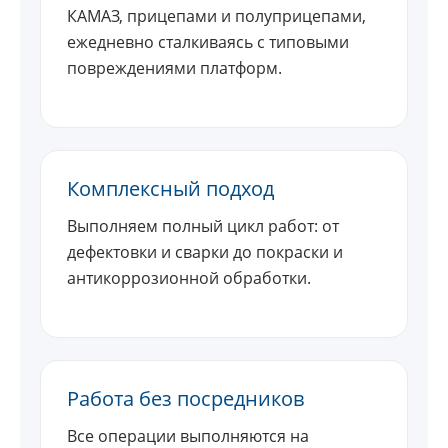
КАМАЗ, прицепами и полуприцепами,
ежедневно сталкиваясь с типовыми
повреждениями платформ.
Комплексный подход
Выполняем полный цикл работ: от
дефектовки и сварки до покраски и
антикоррозионной обработки.
Работа без посредников
Все операции выполняются на