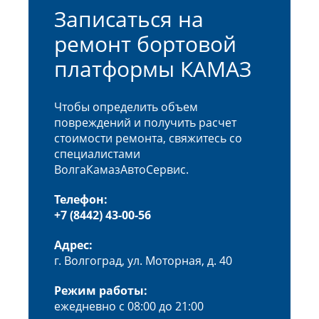
Записаться на
ремонт бортовой
платформы КАМАЗ
Чтобы определить объем
повреждений и получить расчет
стоимости ремонта, свяжитесь со
специалистами
ВолгаКамазАвтоСервис.
Телефон:
+7 (8442) 43-00-56
Адрес:
г. Волгоград, ул. Моторная, д. 40
Режим работы:
ежедневно с 08:00 до 21:00