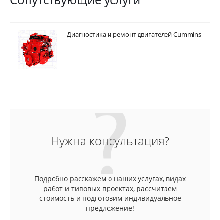
Диагностика и ремонт двигателей Cummins
Нужна консультация?
Подробно расскажем о наших услугах, видах
работ и типовых проектах, рассчитаем
стоимость и подготовим индивидуальное
предложение!