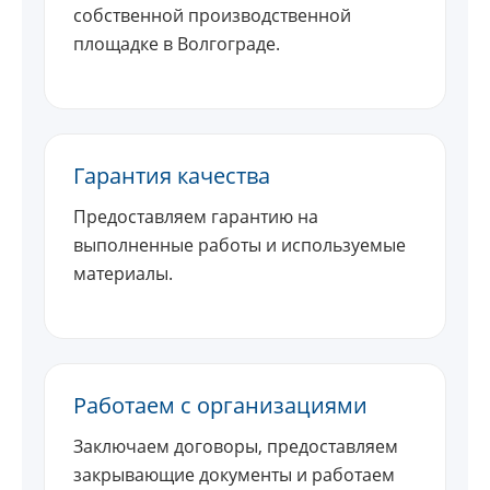
собственной производственной
площадке в Волгограде.
Гарантия качества
Предоставляем гарантию на
выполненные работы и используемые
материалы.
Работаем с организациями
Заключаем договоры, предоставляем
закрывающие документы и работаем