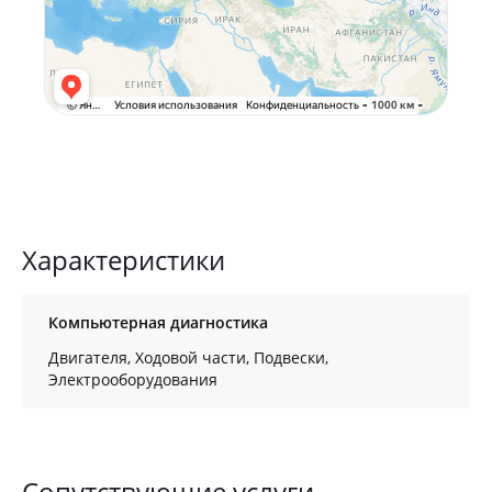
Характеристики
Компьютерная диагностика
Двигателя, Ходовой части, Подвески,
Электрооборудования
Сопутствующие услуги