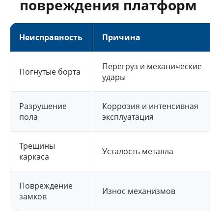
повреждения платформ
Неисправность
Причина
Перегруз и механические
Погнутые борта
удары
Разрушение
Коррозия и интенсивная
пола
эксплуатация
Трещины
Усталость металла
каркаса
Повреждение
Износ механизмов
замков