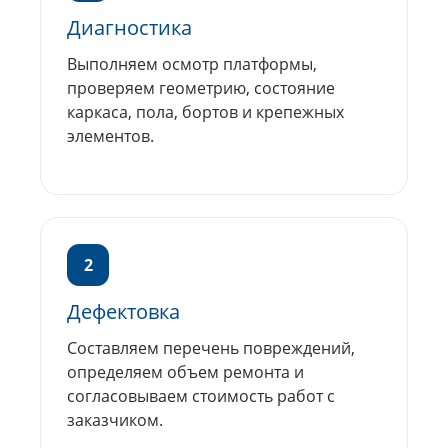
Диагностика
Выполняем осмотр платформы,
проверяем геометрию, состояние
каркаса, пола, бортов и крепежных
элементов.
2
Дефектовка
Составляем перечень повреждений,
определяем объем ремонта и
согласовываем стоимость работ с
заказчиком.