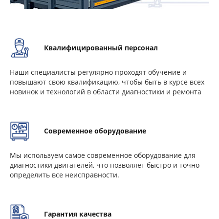
Квалифицированный персонал
Наши специалисты регулярно проходят обучение и
повышают свою квалификацию, чтобы быть в курсе всех
новинок и технологий в области диагностики и ремонта
Современное оборудование
Мы используем самое современное оборудование для
диагностики двигателей, что позволяет быстро и точно
определить все неисправности.
Гарантия качества