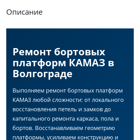
Описание
Ремонт бортовых
платформ КАМАЗ в
Волгограде
Выполняем ремонт бортовых платформ
КАМАЗ любой сложности: от локального
восстановления петель и замков до
капитального ремонта каркаса, пола и
бортов. Восстанавливаем геометрию
платформы, усиливаем конструкцию и