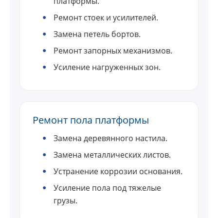
платформы.
Ремонт стоек и усилителей.
Замена петель бортов.
Ремонт запорных механизмов.
Усиление нагруженных зон.
Ремонт пола платформы
Замена деревянного настила.
Замена металлических листов.
Устранение коррозии основания.
Усиление пола под тяжелые
грузы.