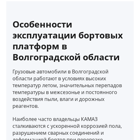
Особенности
эксплуатации бортовых
платформ в
Волгоградской области
Грузовые автомобили в Волгоградской
области работают в условиях высоких
температур летом, значительных перепадов
температуры в межсезонье и постоянного
воздействия пыли, влаги и дорожных
реагентов.
Наиболее часто владельцы КАМАЗ
сталкиваются с ускоренной коррозией пола,
разрушением сварных соединений и
деформацией бортов при перевозке