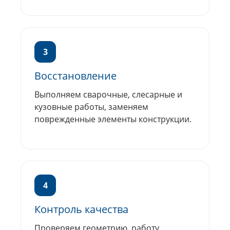
3
Восстановление
Выполняем сварочные, слесарные и
кузовные работы, заменяем
поврежденные элементы конструкции.
4
Контроль качества
Проверяем геометрию, работу