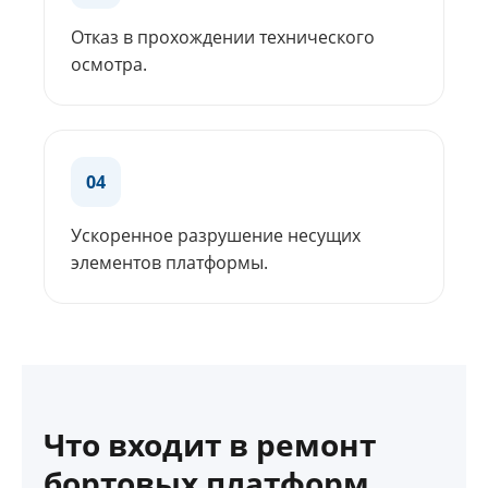
Отказ в прохождении технического
осмотра.
04
Ускоренное разрушение несущих
элементов платформы.
Что входит в ремонт
бортовых платформ