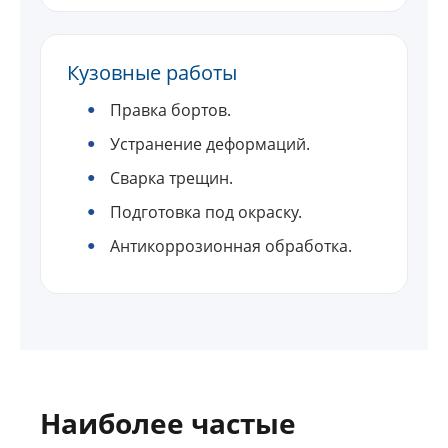
Кузовные работы
Правка бортов.
Устранение деформаций.
Сварка трещин.
Подготовка под окраску.
Антикоррозионная обработка.
Наиболее частые