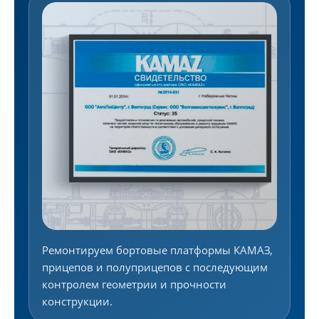
Ремонтируем бортовые платформы КАМАЗ,
прицепов и полуприцепов с последующим
контролем геометрии и прочности
конструкции.