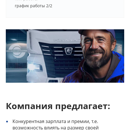
график работы 2/2
Компания предлагает:
Конкурентная зарплата и премии, т.е.
возможность влиять на размер своей