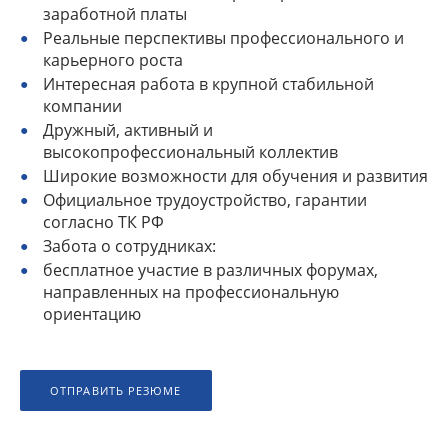
заработной платы
Реальные перспективы профессионального и
карьерного роста
Интересная работа в крупной стабильной
компании
Дружный, активный и
высокопрофессиональный коллектив
Широкие возможности для обучения и развития
Официальное трудоустройство, гарантии
согласно ТК РФ
Забота о сотрудниках:
бесплатное участие в различных форумах,
направленных на профессиональную
ориентацию
ОТПРАВИТЬ РЕЗЮМЕ