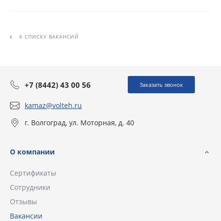
К СПИСКУ ВАКАНСИЙ
+7 (8442) 43 00 56
Заказать звонок
kamaz@volteh.ru
г. Волгоград, ул. Моторная, д. 40
О компании
Сертификаты
Сотрудники
Отзывы
Вакансии