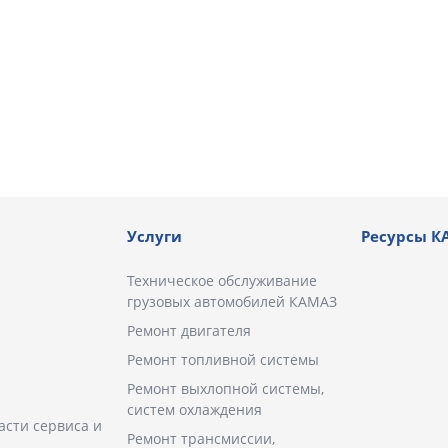
Услуги
Ресурсы К
Техническое обслуживание
грузовых автомобилей КАМАЗ
Ремонт двигателя
Ремонт топливной системы
Ремонт выхлопной системы,
систем охлаждения
асти сервиса и
Ремонт трансмиссии,