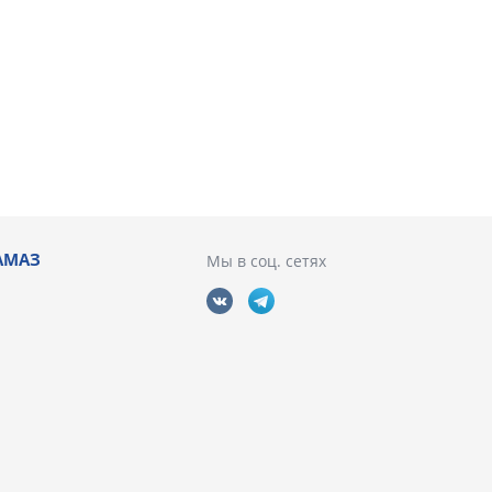
АМАЗ
Мы в соц. сетях