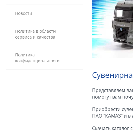
Новости
Политика в области
сервиса и качества
Политика
конфиденциальности
Сувенирна
Представляем ва
помогут вам почу
Приобрести суве
ПАО "КАМАЗ" и в
Скачать каталог