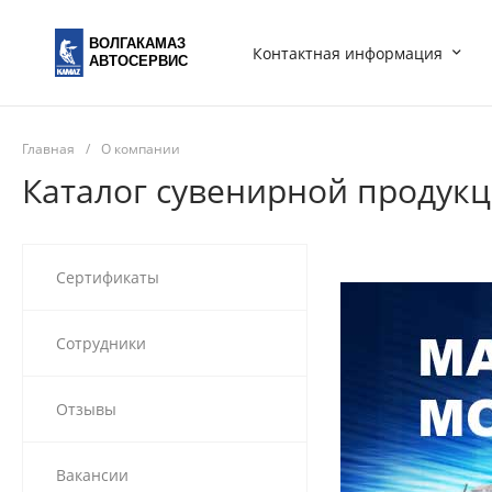
ВОЛГАКАМАЗ
Контактная информация
АВТОСЕРВИС
Главная
/
О компании
Каталог сувенирной продук
Сертификаты
Сотрудники
Отзывы
Вакансии