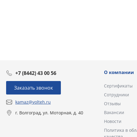
О компании
+7 (8442) 43 00 56
Сертификаты
Заказать звонок
Сотрудники
kamaz@volteh.ru
Отзывы
Вакансии
г. Волгоград, ул. Моторная, д. 40
Новости
Политика в обл
качества