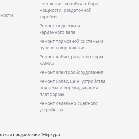
сцепления, коробки отбора
мощности, раздаточной
ьности
коробки
Ремонт подвески и
карданного вала
Ремонт тормозной системы и
рулевого управления
Ремонт кабин, рам, платформ
КАМАЗ
Ремонт электрооборудования
Ремонт колес, шин, устройства
подъёма и опрокидывания
платформы
Ремонт седельно-сцепного
устройства
ботка и продвижение "Меркури