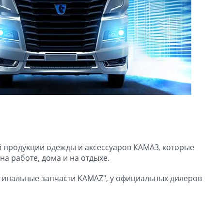
продукции одежды и аксессуаров КАМАЗ, которые
на работе, дома и на отдыхе.
инальные запчасти KAMAZ", у официальных дилеров