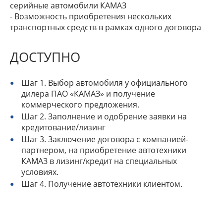
серийные автомобили КАМАЗ
- Возможность приобретения нескольких
транспортных средств в рамках одного договора
ДОСТУПНО
Шаг 1. Выбор автомобиля у официального
дилера ПАО «КАМАЗ» и получение
коммерческого предложения.
Шаг 2. Заполнение и одобрение заявки на
кредитование/лизинг
Шаг 3. Заключение договора с компанией-
партнером, на приобретение автотехники
КАМАЗ в лизинг/кредит на специальных
условиях.
Шаг 4. Получение автотехники клиентом.