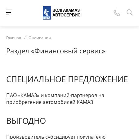
ВОЛГАКАМАЗ
АВТОСЕРВИС
Главная
/
О компании
Раздел «Финансовый сервис»
СПЕЦИАЛЬНОЕ ПРЕДЛОЖЕНИЕ
ПАО «КАМАЗ» и компаний-партнеров на
приобретение автомобилей КАМАЗ
ВЫГОДНО
Производитель субсидирует покупателю