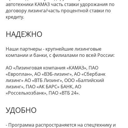
автотехники КАМАЗ часть ставки удорожания по
договору лизинга/часть процентной ставки по
кредиту.
НАДЕЖНО
Наши партнеры - крупнейшие лизинговые
компании и банки, с филиалами по всей России:
АО «Лизинговая компания «КАМАЗ», ПАО
«Европлан», АО «ВЭБ-лизинг», АО «Сбербанк
лизинг» АО «ВТБ Лизинг», ООО «Балтийский
лизинг», ПАО «АК БАРС» БАНК, АО
«Россельхозбанк», ПАО «ВТБ 24».
УДОБНО
- Программа распространяется на спецтехнику и