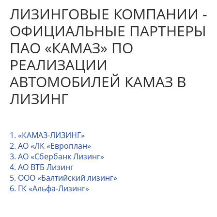
ЛИЗИНГОВЫЕ КОМПАНИИ -
ОФИЦИАЛЬНЫЕ ПАРТНЕРЫ
ПАО «КАМАЗ» ПО
РЕАЛИЗАЦИИ
АВТОМОБИЛЕЙ КАМАЗ В
ЛИЗИНГ
1. «КАМАЗ-ЛИЗИНГ»
2. АО «ЛК «Европлан»
3. АО «Сбербанк Лизинг»
4. АО ВТБ Лизинг
5. ООО «Балтийский лизинг»
6. ГК «Альфа-Лизинг»