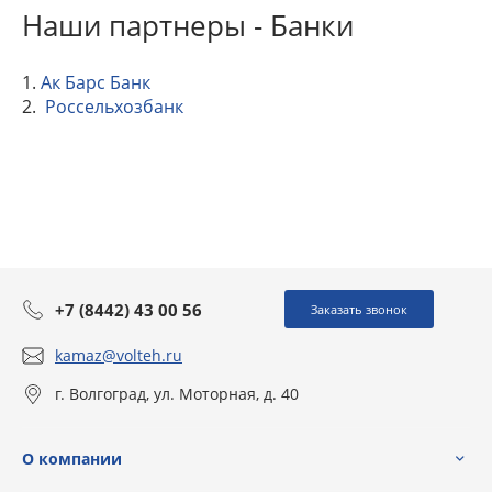
Наши партнеры - Банки
1.
Ак Барс Банк
2.
Россельхозбанк
+7 (8442) 43 00 56
Заказать звонок
kamaz@volteh.ru
г. Волгоград, ул. Моторная, д. 40
О компании