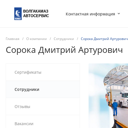
ВОЛГАКАМАЗ
Контактная информация
АВТОСЕРВИС
Главная
/
О компании
/
Сотрудники
/
Сорока Дмитрий Артурович
Сорока Дмитрий Артурович
Сертификаты
Сотрудники
Отзывы
Вакансии