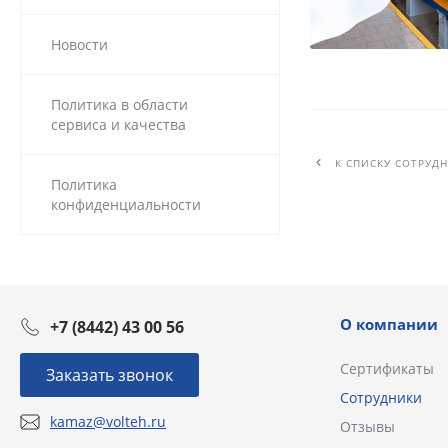
Новости
Политика в области
сервиса и качества
К СПИСКУ СОТРУД
Политика
конфиденциальности
О компании
+7 (8442) 43 00 56
Сертификаты
Заказать звонок
Сотрудники
kamaz@volteh.ru
Отзывы