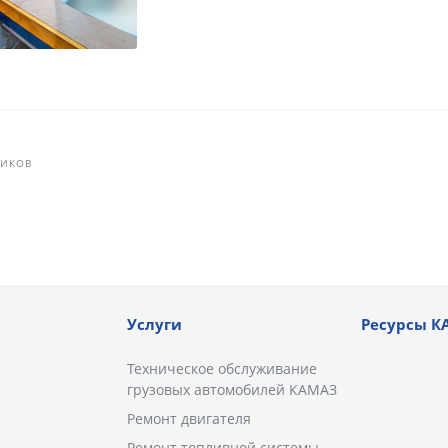
НИКОВ
Услуги
Ресурсы К
Техническое обслуживание
грузовых автомобилей КАМАЗ
Ремонт двигателя
Ремонт топливной системы