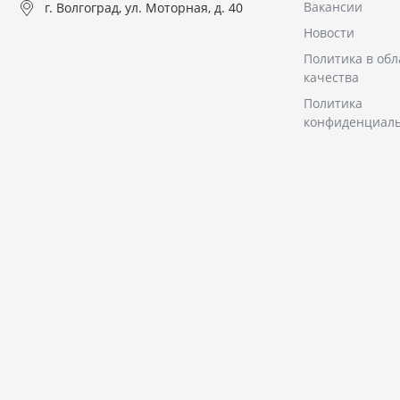
Вакансии
г. Волгоград, ул. Моторная, д. 40
Новости
Политика в обл
качества
Политика
конфиденциал