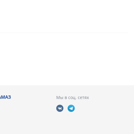
АМАЗ
Мы в соц. сетях