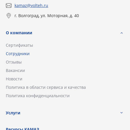
kamaz@volteh.ru
г. Волгоград, ул. Моторная, д. 40
О компании
Сертификаты
Сотрудники
Отзывы
Вакансии
Новости
Политика в области сервиса и качества
Политика конфиденциальности
Услуги
Ресурсы КАМАЗ