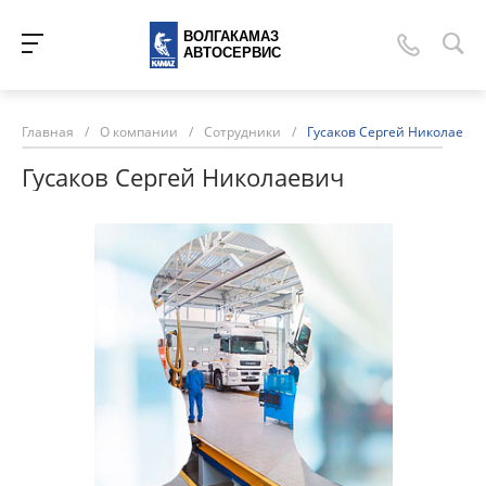
ВОЛГАКАМАЗ
АВТОСЕРВИС
Главная
/
О компании
/
Сотрудники
/
Гусаков Сергей Николаеви
Гусаков Сергей Николаевич