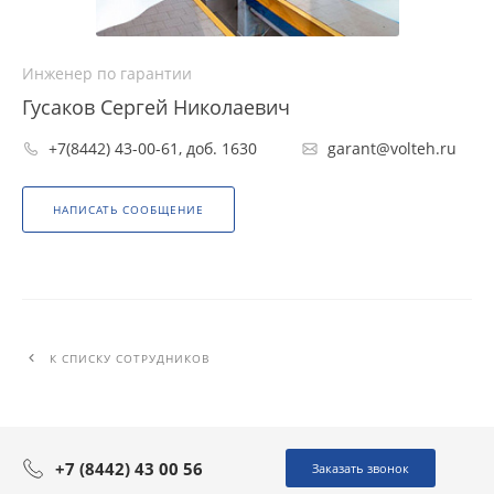
Инженер по гарантии
Гусаков Сергей Николаевич
+7(8442) 43-00-61, доб. 1630
garant@volteh.ru
НАПИСАТЬ СООБЩЕНИЕ
К СПИСКУ СОТРУДНИКОВ
+7 (8442) 43 00 56
Заказать звонок