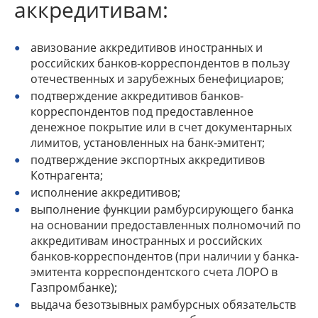
аккредитивам:
авизование аккредитивов иностранных и
российских банков-корреспондентов в пользу
отечественных и зарубежных бенефициаров;
подтверждение аккредитивов банков-
корреспондентов под предоставленное
денежное покрытие или в счет документарных
лимитов, установленных на банк-эмитент;
подтверждение экспортных аккредитивов
Котнрагента;
исполнение аккредитивов;
выполнение функции рамбурсирующего банка
на основании предоставленных полномочий по
аккредитивам иностранных и российских
банков-корреспондентов (при наличии у банка-
эмитента корреспондентского счета ЛОРО в
Газпромбанке);
выдача безотзывных рамбурсных обязательств