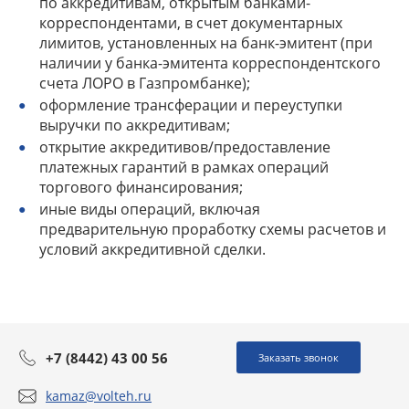
по аккредитивам, открытым банками-
корреспондентами, в счет документарных
лимитов, установленных на банк-эмитент (при
наличии у банка-эмитента корреспондентского
счета ЛОРО в Газпромбанке);
оформление трансферации и переуступки
выручки по аккредитивам;
открытие аккредитивов/предоставление
платежных гарантий в рамках операций
торгового финансирования;
иные виды операций, включая
предварительную проработку схемы расчетов и
условий аккредитивной сделки.
+7 (8442) 43 00 56
Заказать звонок
kamaz@volteh.ru