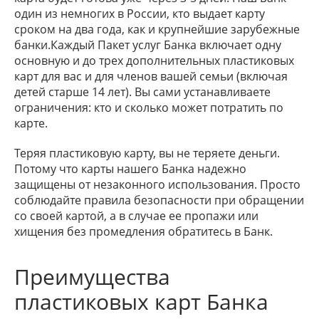
один из немногих в России, кто выдает карту
сроком на два года, как и крупнейшие зарубежные
банки.Каждый Пакет услуг Банка включает одну
основную и до трех дополнительных пластиковых
карт для вас и для членов вашей семьи (включая
детей старше 14 лет). Вы сами устанавливаете
ограничения: кто и сколько может потратить по
карте.
Теряя пластиковую карту, вы не теряете деньги.
Потому что карты нашего Банка надежно
защищены от незаконного использования. Просто
соблюдайте правила безопасности при обращении
со своей картой, а в случае ее пропажи или
хищения без промедления обратитесь в Банк.
Преимущества
пластиковых карт Банка