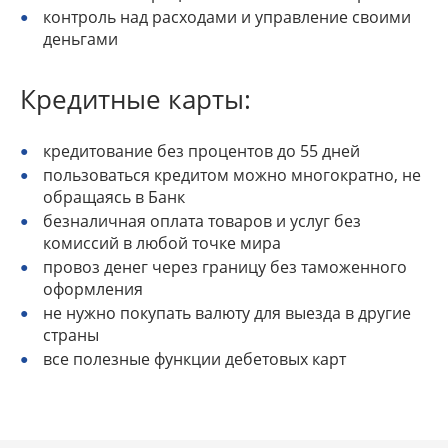
контроль над расходами и управление своими
деньгами
Кредитные карты:
кредитование без процентов до 55 дней
пользоваться кредитом можно многократно, не
обращаясь в Банк
безналичная оплата товаров и услуг без
комиссий в любой точке мира
провоз денег через границу без таможенного
оформления
не нужно покупать валюту для выезда в другие
страны
все полезные функции дебетовых карт