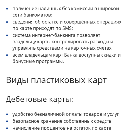
получение наличных без комиссии в широкой
сети банкоматов;
сведения об остатке и совершённых операциях
по карте приходят по SMS;
система интернет-банкинга позволяет
владельцу карты контролировать расходы и
управлять средствами на карточных счетах.
всем владельцам карт Банка доступны cкидки и
бонусные программы.
Виды пластиковых карт
Дебетовые карты:
удобство безналичной оплаты товаров и услуг
безопасное хранение собственных средств
начисление процентов на остаток по карте