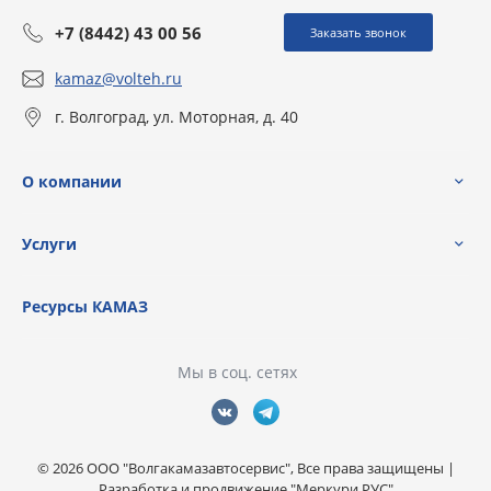
+7 (8442) 43 00 56
Заказать звонок
kamaz@volteh.ru
г. Волгоград, ул. Моторная, д. 40
О компании
Услуги
Ресурсы КАМАЗ
Мы в соц. сетях
© 2026 ООО "Волгакамазавтосервис", Все права защищены |
Разработка и продвижение "Меркури РУС"