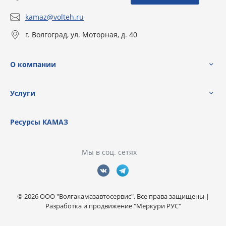
kamaz@volteh.ru
г. Волгоград, ул. Моторная, д. 40
О компании
Услуги
Ресурсы КАМАЗ
Мы в соц. сетях
© 2026 ООО "Волгакамазавтосервис", Все права защищены |
Разработка и продвижение "Меркури РУС"