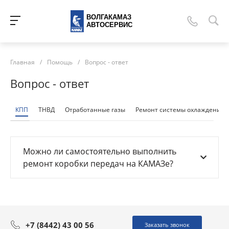
ВОЛГАКАМАЗ
АВТОСЕРВИС
Главная
/
Помощь
/
Вопрос - ответ
Вопрос - ответ
КПП
ТНВД
Отработанные газы
Ремонт системы охлаждения
Можно ли самостоятельно выполнить
ремонт коробки передач на КАМАЗе?
+7 (8442) 43 00 56
Заказать звонок