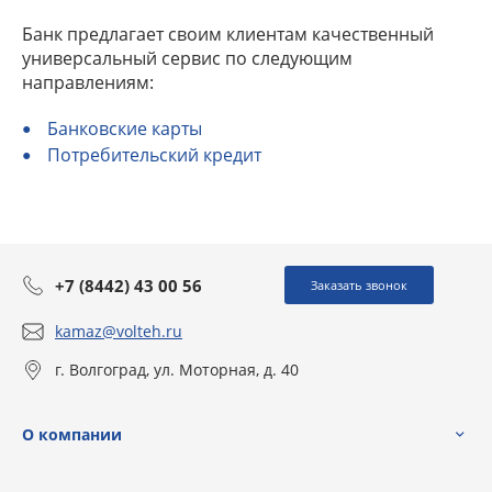
Банк предлагает своим клиентам качественный
универсальный сервис по следующим
направлениям:
Банковские карты
Потребительский кредит
+7 (8442) 43 00 56
Заказать звонок
kamaz@volteh.ru
г. Волгоград, ул. Моторная, д. 40
О компании